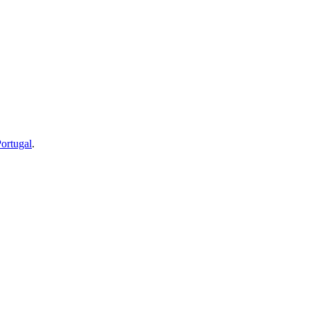
ortugal
.