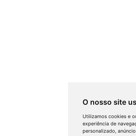
O nosso site u
Utilizamos cookies e o
experiência de navega
personalizado, anúncios