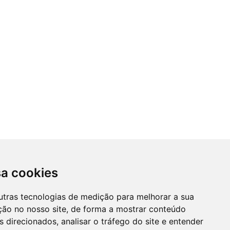
sa cookies
utras tecnologias de medição para melhorar a sua
ção no nosso site, de forma a mostrar conteúdo
 direcionados, analisar o tráfego do site e entender