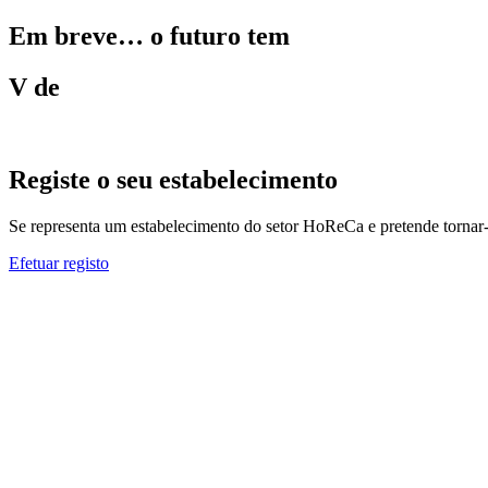
Em breve… o futuro tem
V de
Registe o seu estabelecimento
Se representa um estabelecimento do setor HoReCa e pretende torna
Efetuar registo