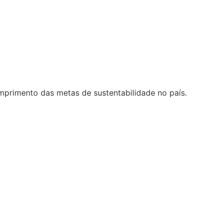
mprimento das metas de sustentabilidade no país.