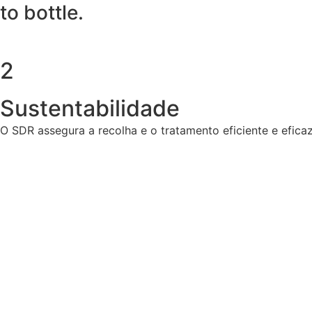
to bottle.
2
Sustentabilidade
O SDR assegura a recolha e o tratamento eficiente e efic