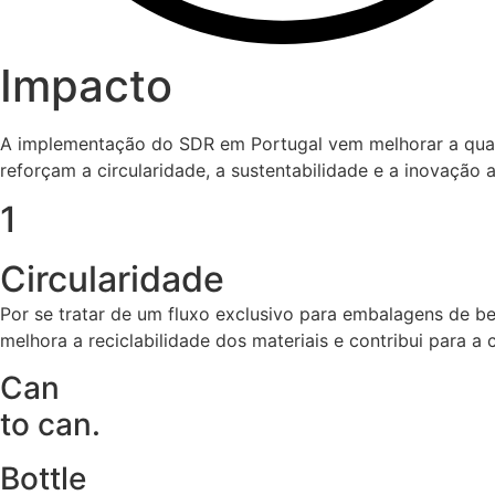
Impacto
A implementação do SDR em Portugal vem melhorar a quali
reforçam a circularidade, a sustentabilidade e a inovação
1
Circularidade
Por se tratar de um fluxo exclusivo para embalagens de b
melhora a reciclabilidade dos materiais e contribui para a 
Can
to can.
Bottle