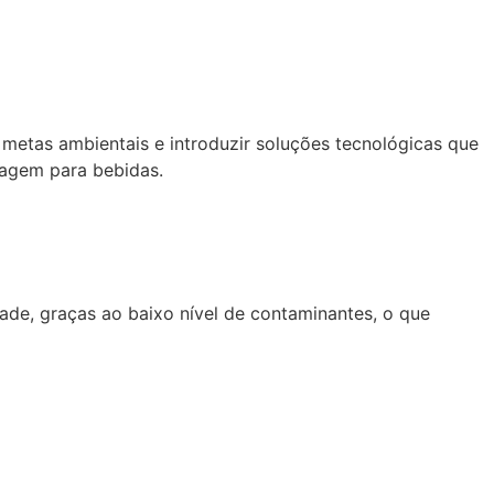
metas ambientais e introduzir soluções tecnológicas que
lagem para bebidas.
ade, graças ao baixo nível de contaminantes, o que