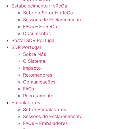
Estabelecimento HoReCa
Sobre o Setor HoReCa
Sessões de Esclarecimento
FAQs – HoReCa
Documentos
Portal SDR Portugal
SDR Portugal
Sobre Nós
O Sistema
Impacto
Retomadores
Comunicações
FAQs
Recrutamento
Embaladores
Sobre Embaladores
Sessões de Esclarecimento
FAQs – Embaladores