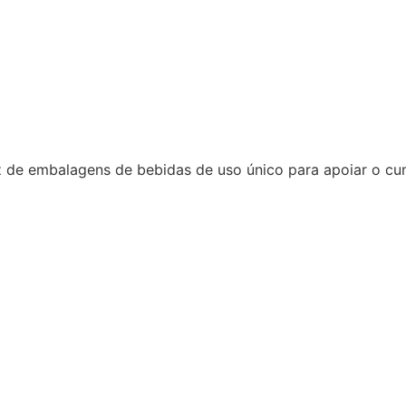
az de embalagens de bebidas de uso único para apoiar o cu