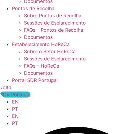
Documentos
Pontos de Recolha
Sobre Pontos de Recolha
Sessões de Esclarecimento
FAQs – Pontos de Recolha
Documentos
Estabelecimento HoReCa
Sobre o Setor HoReCa
Sessões de Esclarecimento
FAQs – HoReCa
Documentos
Portal SDR Portugal
volta
SDR Portugal
EN
PT
EN
PT