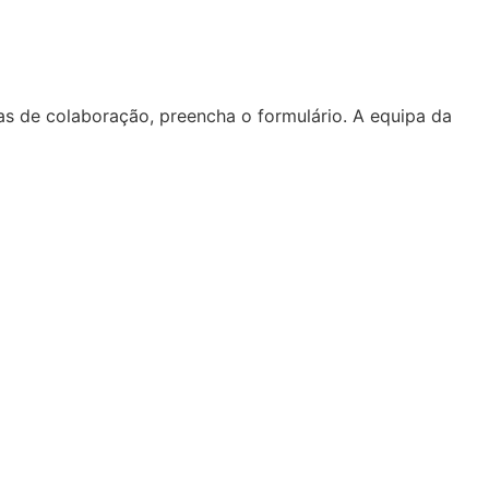
s de colaboração, preencha o formulário. A equipa da