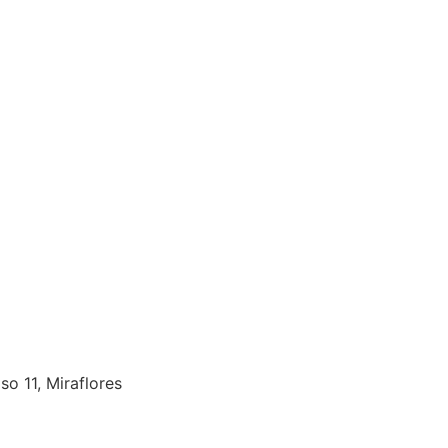
so 11, Miraflores