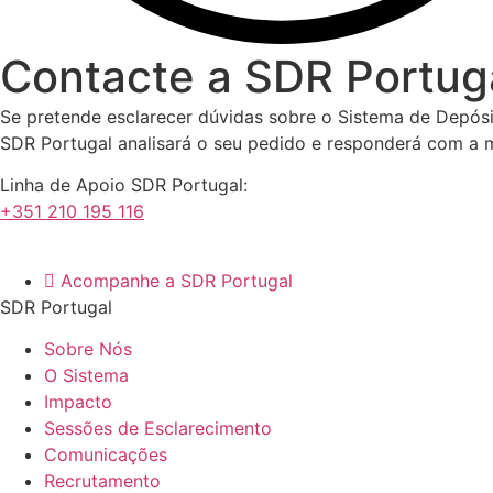
Contacte a
SDR Portug
Se pretende esclarecer dúvidas sobre o Sistema de Depósi
SDR Portugal analisará o seu pedido e responderá com a m
Linha de Apoio SDR Portugal:
+351 210 195 116
Acompanhe a SDR Portugal
SDR Portugal
Sobre Nós
O Sistema
Impacto
Sessões de Esclarecimento
Comunicações
Recrutamento