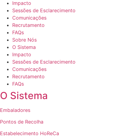
Impacto
Sessões de Esclarecimento
Comunicações
Recrutamento
FAQs
Sobre Nós
O Sistema
Impacto
Sessões de Esclarecimento
Comunicações
Recrutamento
FAQs
O Sistema
Embaladores
Pontos de Recolha
Estabelecimento HoReCa