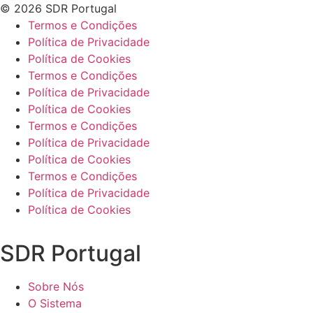
© 2026 SDR Portugal
Termos e Condições
Política de Privacidade
Política de Cookies
Termos e Condições
Política de Privacidade
Política de Cookies
Termos e Condições
Política de Privacidade
Política de Cookies
Termos e Condições
Política de Privacidade
Política de Cookies
SDR Portugal
Sobre Nós
O Sistema