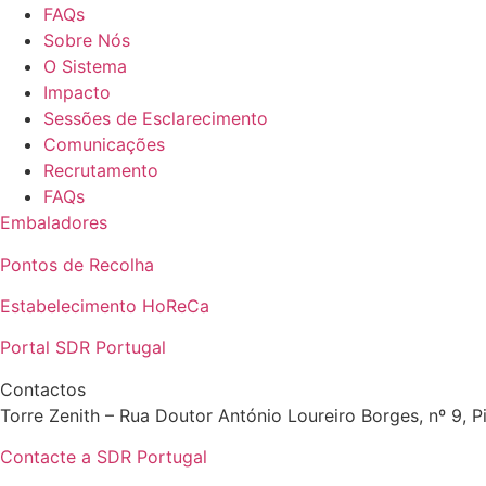
FAQs
Sobre Nós
O Sistema
Impacto
Sessões de Esclarecimento
Comunicações
Recrutamento
FAQs
Embaladores
Pontos de Recolha
Estabelecimento HoReCa
Portal SDR Portugal
Contactos
Torre Zenith – Rua Doutor António Loureiro Borges, nº 9, Pi
Contacte a SDR Portugal