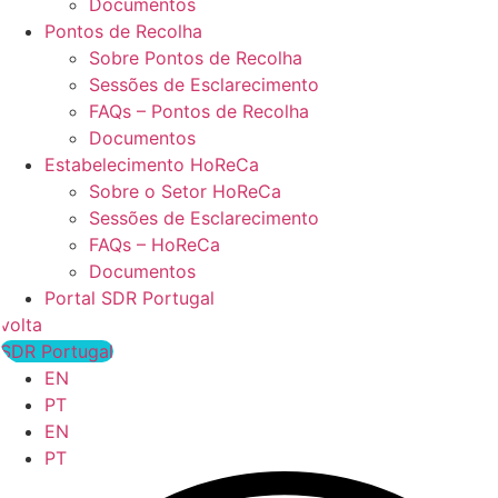
Documentos
Pontos de Recolha
Sobre Pontos de Recolha
Sessões de Esclarecimento
FAQs – Pontos de Recolha
Documentos
Estabelecimento HoReCa
Sobre o Setor HoReCa
Sessões de Esclarecimento
FAQs – HoReCa
Documentos
Portal SDR Portugal
volta
SDR Portugal
EN
PT
EN
PT