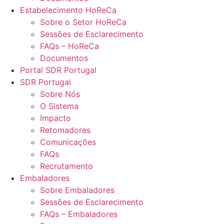
Estabelecimento HoReCa
Sobre o Setor HoReCa
Sessões de Esclarecimento
FAQs – HoReCa
Documentos
Portal SDR Portugal
SDR Portugal
Sobre Nós
O Sistema
Impacto
Retomadores
Comunicações
FAQs
Recrutamento
Embaladores
Sobre Embaladores
Sessões de Esclarecimento
FAQs – Embaladores