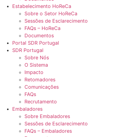
Estabelecimento HoReCa
Sobre o Setor HoReCa
Sessões de Esclarecimento
FAQs – HoReCa
Documentos
Portal SDR Portugal
SDR Portugal
Sobre Nós
O Sistema
Impacto
Retomadores
Comunicações
FAQs
Recrutamento
Embaladores
Sobre Embaladores
Sessões de Esclarecimento
FAQs – Embaladores