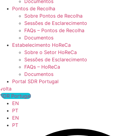
Documentos
Pontos de Recolha
Sobre Pontos de Recolha
Sessões de Esclarecimento
FAQs – Pontos de Recolha
Documentos
Estabelecimento HoReCa
Sobre o Setor HoReCa
Sessões de Esclarecimento
FAQs – HoReCa
Documentos
Portal SDR Portugal
volta
SDR Portugal
EN
PT
EN
PT