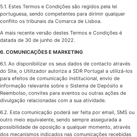
5.1. Estes Termos e Condições são regidos pela lei
portuguesa, sendo competentes para dirimir qualquer
conflito os tribunais da Comarca de Lisboa.
A mais recente versão destes Termos e Condições é
datada de 30 de junho de 2022.
6. COMUNICAÇÕES E MARKETING
6.1. Ao disponibilizar os seus dados de contacto através
do Site, o Utilizador autoriza a SDR Portugal a utilizá-los
para efeitos de comunicação institucional, envio de
informação relevante sobre o Sistema de Depósito e
Reembolso, convites para eventos ou outras ações de
divulgação relacionadas com a sua atividade.
6.2. Esta comunicação poderá ser feita por email, SMS ou
outro meio equivalente, sendo sempre assegurada a
possibilidade de oposição a qualquer momento, através
dos mecanismos indicados nas comunicações recebidas