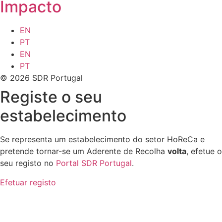
Impacto
EN
PT
EN
PT
© 2026 SDR Portugal
Registe o seu
estabelecimento
Se representa um estabelecimento do setor HoReCa e
pretende tornar-se um Aderente de Recolha
volta
, efetue o
seu registo no
Portal SDR Portugal
.
Efetuar registo