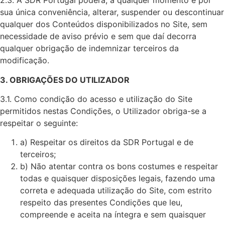
2.3. A SDR Portugal poderá, a qualquer momento e por
sua única conveniência, alterar, suspender ou descontinuar
qualquer dos Conteúdos disponibilizados no Site, sem
necessidade de aviso prévio e sem que daí decorra
qualquer obrigação de indemnizar terceiros da
modificação.
3. OBRIGAÇÕES DO UTILIZADOR
3.1. Como condição do acesso e utilização do Site
permitidos nestas Condições, o Utilizador obriga-se a
respeitar o seguinte:
a) Respeitar os direitos da SDR Portugal e de
terceiros;
b) Não atentar contra os bons costumes e respeitar
todas e quaisquer disposições legais, fazendo uma
correta e adequada utilização do Site, com estrito
respeito das presentes Condições que leu,
compreende e aceita na íntegra e sem quaisquer