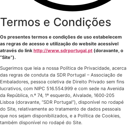
Termos e Condições
Os presentes termos e condições de uso estabelecem
as regras de acesso e utilização do website acessível
através do link
http://www.sdrportugal.pt
(doravante, o
“Site”).
Sugerimos que leia a nossa Política de Privacidade, acerca
das regras de conduta da SDR Portugal – Associação de
Embaladores, pessoa coletiva de Direito Privado sem fins
lucrativos, com NIPC 516.554.999 e com sede na Avenida
da República, n.º 74, 1º esquerdo, Alvalade, 1600-205
Lisboa (doravante, “SDR Portugal”), disponível no rodapé
do Site, relativamente ao tratamento de dados pessoais
que nos sejam disponibilizados, e a Política de Cookies,
também disponível no rodapé do Site.