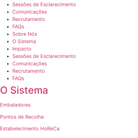
Sessões de Esclarecimento
Comunicações
Recrutamento
FAQs
Sobre Nós
O Sistema
Impacto
Sessões de Esclarecimento
Comunicações
Recrutamento
FAQs
O Sistema
Embaladores
Pontos de Recolha
Estabelecimento HoReCa