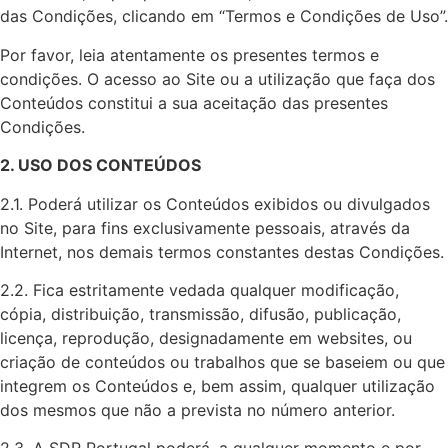
das Condições, clicando em “Termos e Condições de Uso”.
Por favor, leia atentamente os presentes termos e
condições. O acesso ao Site ou a utilização que faça dos
Conteúdos constitui a sua aceitação das presentes
Condições.
2. USO DOS CONTEÚDOS
2.1. Poderá utilizar os Conteúdos exibidos ou divulgados
no Site, para fins exclusivamente pessoais, através da
Internet, nos demais termos constantes destas Condições.
2.2. Fica estritamente vedada qualquer modificação,
cópia, distribuição, transmissão, difusão, publicação,
licença, reprodução, designadamente em websites, ou
criação de conteúdos ou trabalhos que se baseiem ou que
integrem os Conteúdos e, bem assim, qualquer utilização
dos mesmos que não a prevista no número anterior.