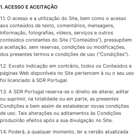
1. ACESSO E ACEITAÇÃO
1.1. O acesso e a utilização do Site, bem como o acesso
aos conteúdos de texto, comentários, mensagens,
informação, fotografias, vídeos, serviços e outros
conteúdos constantes do Site (“Conteúdos”), pressupõem
a aceitação, sem reservas, condições ou modificações,
dos presentes termos e condições de uso (“Condições”).
1.2. Exceto indicação em contrário, todos os Conteúdos e
páginas Web disponíveis no Site pertencem à ou o seu uso
foi licenciado à SDR Portugal.
1.3. A SDR Portugal reserva-se o direito de alterar, aditar
ou suprimir, na totalidade ou em parte, as presentes
Condições e bem assim de estabelecer novas condições
de uso. Tais alterações ou aditamentos às Condições
produzirão efeitos após a sua divulgação no Site.
1.4. Poderá, a qualquer momento, ler a versão atualizada