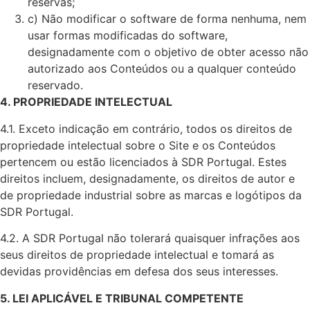
reservas;
c) Não modificar o software de forma nenhuma, nem
usar formas modificadas do software,
designadamente com o objetivo de obter acesso não
autorizado aos Conteúdos ou a qualquer conteúdo
reservado.
4. PROPRIEDADE INTELECTUAL
4.1. Exceto indicação em contrário, todos os direitos de
propriedade intelectual sobre o Site e os Conteúdos
pertencem ou estão licenciados à SDR Portugal. Estes
direitos incluem, designadamente, os direitos de autor e
de propriedade industrial sobre as marcas e logótipos da
SDR Portugal.
4.2. A SDR Portugal não tolerará quaisquer infrações aos
seus direitos de propriedade intelectual e tomará as
devidas providências em defesa dos seus interesses.
5. LEI APLICÁVEL E TRIBUNAL COMPETENTE