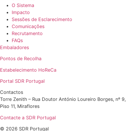
O Sistema
Impacto
Sessões de Esclarecimento
Comunicações
Recrutamento
FAQs
Embaladores
Pontos de Recolha
Estabelecimento HoReCa
Portal SDR Portugal
Contactos
Torre Zenith – Rua Doutor António Loureiro Borges, nº 9,
Piso 11, Miraflores
Contacte a SDR Portugal
© 2026 SDR Portugal