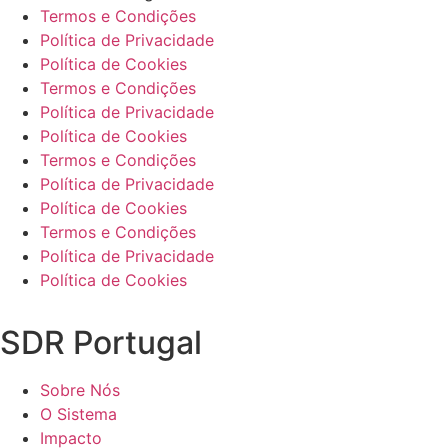
Termos e Condições
Política de Privacidade
Política de Cookies
Termos e Condições
Política de Privacidade
Política de Cookies
Termos e Condições
Política de Privacidade
Política de Cookies
Termos e Condições
Política de Privacidade
Política de Cookies
SDR Portugal
Sobre Nós
O Sistema
Impacto