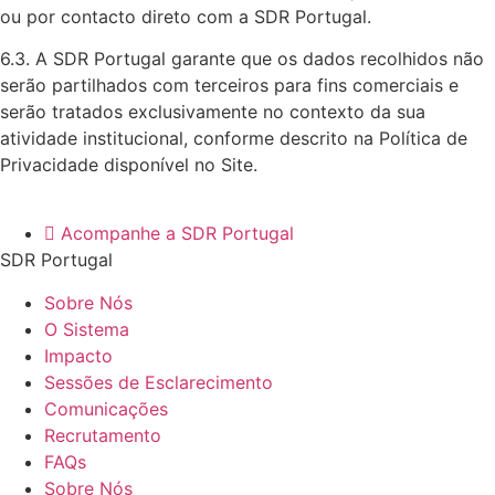
ou por contacto direto com a SDR Portugal.
6.3. A SDR Portugal garante que os dados recolhidos não
serão partilhados com terceiros para fins comerciais e
serão tratados exclusivamente no contexto da sua
atividade institucional, conforme descrito na Política de
Privacidade disponível no Site.
Acompanhe a SDR Portugal
SDR Portugal
Sobre Nós
O Sistema
Impacto
Sessões de Esclarecimento
Comunicações
Recrutamento
FAQs
Sobre Nós