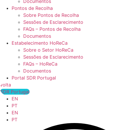
Documentos
Pontos de Recolha
Sobre Pontos de Recolha
Sessões de Esclarecimento
FAQs – Pontos de Recolha
Documentos
Estabelecimento HoReCa
Sobre o Setor HoReCa
Sessões de Esclarecimento
FAQs – HoReCa
Documentos
Portal SDR Portugal
volta
SDR Portugal
EN
PT
EN
PT