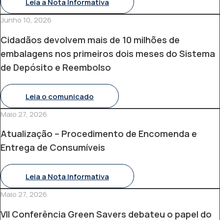
Leia a Nota Informativa
Junho 10, 2026
Cidadãos devolvem mais de 10 milhões de
embalagens nos primeiros dois meses do Sistema
de Depósito e Reembolso
Leia o comunicado
Maio 27, 2026
Atualização – Procedimento de Encomenda e
Entrega de Consumíveis
Leia a Nota Informativa
Maio 27, 2026
VII Conferência Green Savers debateu o papel do