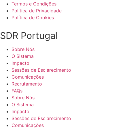
Termos e Condições
Política de Privacidade
Política de Cookies
SDR Portugal
Sobre Nós
O Sistema
Impacto
Sessões de Esclarecimento
Comunicações
Recrutamento
FAQs
Sobre Nós
O Sistema
Impacto
Sessões de Esclarecimento
Comunicações