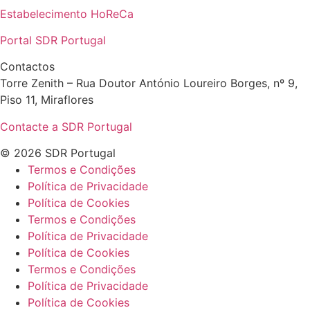
Estabelecimento HoReCa
Portal SDR Portugal
Contactos
Torre Zenith – Rua Doutor António Loureiro Borges, nº 9,
Piso 11, Miraflores
Contacte a SDR Portugal
© 2026 SDR Portugal
Termos e Condições
Política de Privacidade
Política de Cookies
Termos e Condições
Política de Privacidade
Política de Cookies
Termos e Condições
Política de Privacidade
Política de Cookies