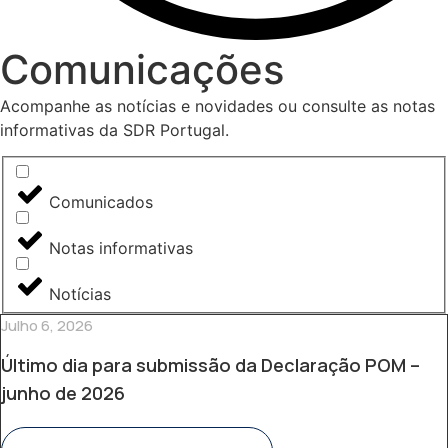
Comunicações
Acompanhe as notícias e novidades ou consulte as notas
informativas da SDR Portugal.
Comunicados
Notas informativas
Notícias
Julho 6, 2026
Último dia para submissão da Declaração POM –
junho de 2026