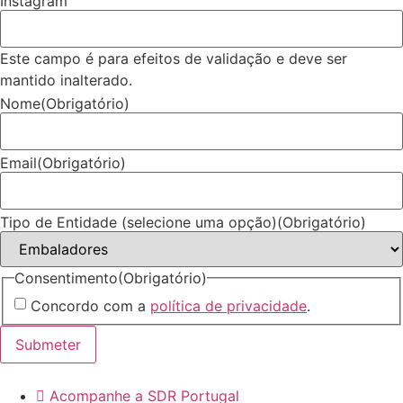
Instagram
Este campo é para efeitos de validação e deve ser
mantido inalterado.
Nome
(Obrigatório)
Email
(Obrigatório)
Tipo de Entidade (selecione uma opção)
(Obrigatório)
Consentimento
(Obrigatório)
Concordo com a
política de privacidade
.
Submeter
Acompanhe a SDR Portugal