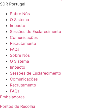
SDR Portugal
Sobre Nós
O Sistema
Impacto
Sessões de Esclarecimento
Comunicações
Recrutamento
FAQs
Sobre Nós
O Sistema
Impacto
Sessões de Esclarecimento
Comunicações
Recrutamento
FAQs
Embaladores
Pontos de Recolha