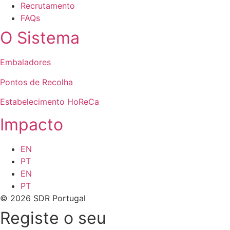
Recrutamento
FAQs
O Sistema
Embaladores
Pontos de Recolha
Estabelecimento HoReCa
Impacto
EN
PT
EN
PT
© 2026 SDR Portugal
Registe o seu