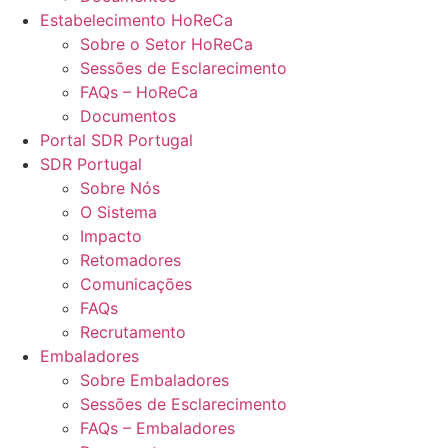
Estabelecimento HoReCa
Sobre o Setor HoReCa
Sessões de Esclarecimento
FAQs – HoReCa
Documentos
Portal SDR Portugal
SDR Portugal
Sobre Nós
O Sistema
Impacto
Retomadores
Comunicações
FAQs
Recrutamento
Embaladores
Sobre Embaladores
Sessões de Esclarecimento
FAQs – Embaladores