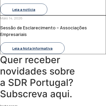
Leia a notícia
Maio 14, 2026
Sessão de Esclarecimento – Associações
Empresariais
Leia a Nota Informativa
Quer receber
novidades sobre
a SDR Portugal?
Subscreva aqui.