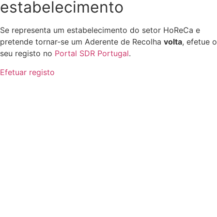
estabelecimento
Se representa um estabelecimento do setor HoReCa e
pretende tornar-se um Aderente de Recolha
volta
, efetue o
seu registo no
Portal SDR Portugal
.
Efetuar registo