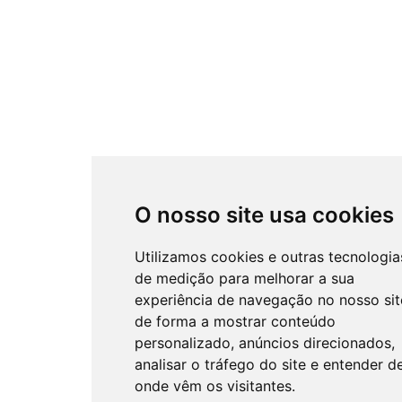
O nosso site usa cookies
Utilizamos cookies e outras tecnologia
de medição para melhorar a sua
experiência de navegação no nosso sit
de forma a mostrar conteúdo
personalizado, anúncios direcionados,
analisar o tráfego do site e entender d
onde vêm os visitantes.