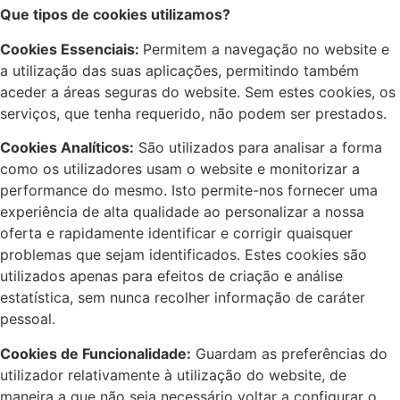
Que tipos de cookies utilizamos?
Cookies Essenciais:
Permitem a navegação no website e
a utilização das suas aplicações, permitindo também
aceder a áreas seguras do website. Sem estes cookies, os
serviços, que tenha requerido, não podem ser prestados.
Cookies Analíticos:
São utilizados para analisar a forma
como os utilizadores usam o website e monitorizar a
performance do mesmo. Isto permite-nos fornecer uma
experiência de alta qualidade ao personalizar a nossa
oferta e rapidamente identificar e corrigir quaisquer
problemas que sejam identificados. Estes cookies são
utilizados apenas para efeitos de criação e análise
estatística, sem nunca recolher informação de caráter
pessoal.
Cookies de Funcionalidade:
Guardam as preferências do
utilizador relativamente à utilização do website, de
maneira a que não seja necessário voltar a configurar o