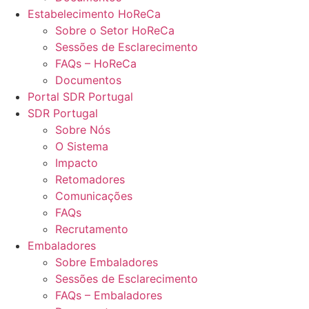
Estabelecimento HoReCa
Sobre o Setor HoReCa
Sessões de Esclarecimento
FAQs – HoReCa
Documentos
Portal SDR Portugal
SDR Portugal
Sobre Nós
O Sistema
Impacto
Retomadores
Comunicações
FAQs
Recrutamento
Embaladores
Sobre Embaladores
Sessões de Esclarecimento
FAQs – Embaladores