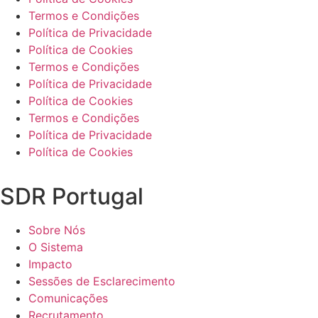
Termos e Condições
Política de Privacidade
Política de Cookies
Termos e Condições
Política de Privacidade
Política de Cookies
Termos e Condições
Política de Privacidade
Política de Cookies
SDR Portugal
Sobre Nós
O Sistema
Impacto
Sessões de Esclarecimento
Comunicações
Recrutamento