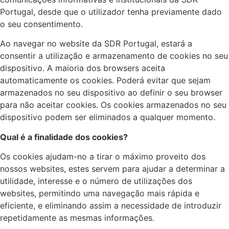
Portugal, desde que o utilizador tenha previamente dado
o seu consentimento.
Ao navegar no website da SDR Portugal, estará a
consentir a utilização e armazenamento de cookies no seu
dispositivo. A maioria dos browsers aceita
automaticamente os cookies. Poderá evitar que sejam
armazenados no seu dispositivo ao definir o seu browser
para não aceitar cookies. Os cookies armazenados no seu
dispositivo podem ser eliminados a qualquer momento.
Qual é a finalidade dos cookies?
Os cookies ajudam-no a tirar o máximo proveito dos
nossos websites, estes servem para ajudar a determinar a
utilidade, interesse e o número de utilizações dos
websites, permitindo uma navegação mais rápida e
eficiente, e eliminando assim a necessidade de introduzir
repetidamente as mesmas informações.