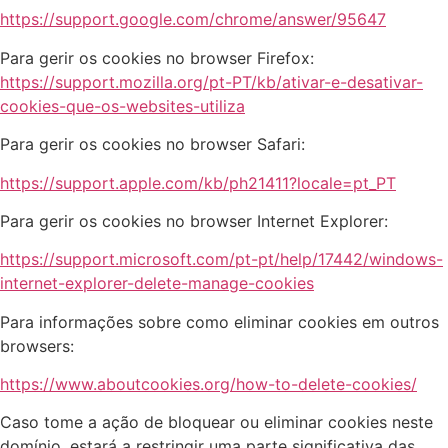
https://support.google.com/chrome/answer/95647
Para gerir os cookies no browser Firefox:
https://support.mozilla.org/pt-PT/kb/ativar-e-desativar-
cookies-que-os-websites-utiliza
Para gerir os cookies no browser Safari:
https://support.apple.com/kb/ph21411?locale=pt_PT
Para gerir os cookies no browser Internet Explorer:
https://support.microsoft.com/pt-pt/help/17442/windows-
internet-explorer-delete-manage-cookies
Para informações sobre como eliminar cookies em outros
browsers:
https://www.aboutcookies.org/how-to-delete-cookies/
Caso tome a ação de bloquear ou eliminar cookies neste
domínio, estará a restringir uma parte significativa das