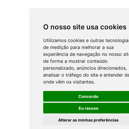
O nosso site usa cookies
Utilizamos cookies e outras tecnologia
de medição para melhorar a sua
experiência de navegação no nosso sit
de forma a mostrar conteúdo
personalizado, anúncios direcionados,
analisar o tráfego do site e entender d
onde vêm os visitantes.
Concordo
Eu recuso
Alterar as minhas preferências