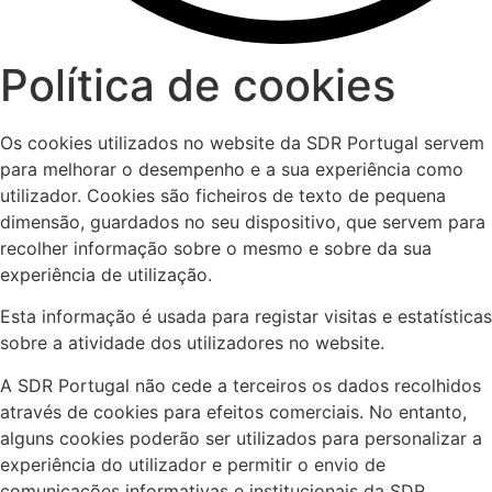
Política de cookies
Os cookies utilizados no website da SDR Portugal servem
para melhorar o desempenho e a sua experiência como
utilizador. Cookies são ficheiros de texto de pequena
dimensão, guardados no seu dispositivo, que servem para
recolher informação sobre o mesmo e sobre da sua
experiência de utilização.
Esta informação é usada para registar visitas e estatísticas
sobre a atividade dos utilizadores no website.
A SDR Portugal não cede a terceiros os dados recolhidos
através de cookies para efeitos comerciais. No entanto,
alguns cookies poderão ser utilizados para personalizar a
experiência do utilizador e permitir o envio de
comunicações informativas e institucionais da SDR