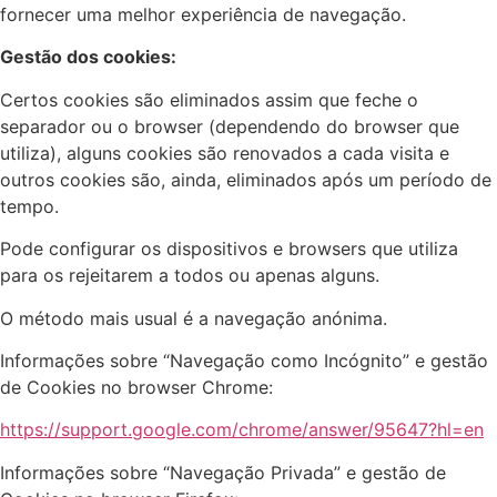
fornecer uma melhor experiência de navegação.
Gestão dos cookies:
Certos cookies são eliminados assim que feche o
separador ou o browser (dependendo do browser que
utiliza), alguns cookies são renovados a cada visita e
outros cookies são, ainda, eliminados após um período de
tempo.
Pode configurar os dispositivos e browsers que utiliza
para os rejeitarem a todos ou apenas alguns.
O método mais usual é a navegação anónima.
Informações sobre “Navegação como Incógnito” e gestão
de Cookies no browser Chrome:
https://support.google.com/chrome/answer/95647?hl=en
Informações sobre “Navegação Privada” e gestão de