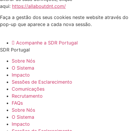
aqui:
https://allaboutdnt.com/
Faça a gestão dos seus cookies neste website através do
pop-up que aparece a cada nova sessão.
Acompanhe a SDR Portugal
SDR Portugal
Sobre Nós
O Sistema
Impacto
Sessões de Esclarecimento
Comunicações
Recrutamento
FAQs
Sobre Nós
O Sistema
Impacto
Sessões de Esclarecimento