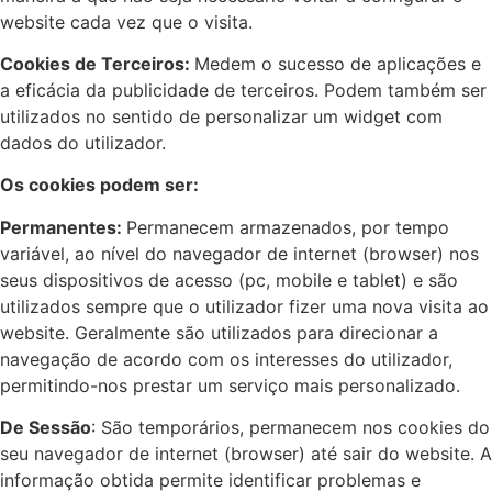
website cada vez que o visita.
Cookies de Terceiros:
Medem o sucesso de aplicações e
a eficácia da publicidade de terceiros. Podem também ser
utilizados no sentido de personalizar um widget com
dados do utilizador.
Os cookies podem ser:
Permanentes:
Permanecem armazenados, por tempo
variável, ao nível do navegador de internet (browser) nos
seus dispositivos de acesso (pc, mobile e tablet) e são
utilizados sempre que o utilizador fizer uma nova visita ao
website. Geralmente são utilizados para direcionar a
navegação de acordo com os interesses do utilizador,
permitindo-nos prestar um serviço mais personalizado.
De Sessão
: São temporários, permanecem nos cookies do
seu navegador de internet (browser) até sair do website. A
informação obtida permite identificar problemas e