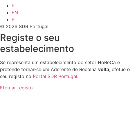
PT
EN
PT
© 2026 SDR Portugal
Registe o seu
estabelecimento
Se representa um estabelecimento do setor HoReCa e
pretende tornar-se um Aderente de Recolha
volta
, efetue o
seu registo no
Portal SDR Portugal
.
Efetuar registo