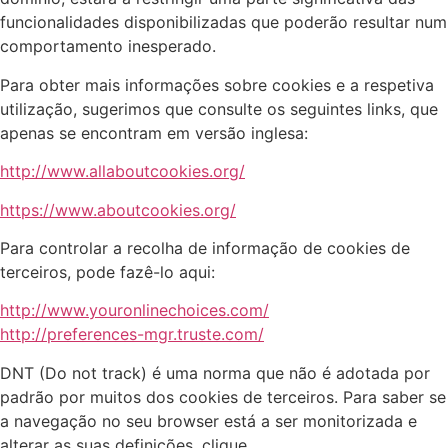
funcionalidades disponibilizadas que poderão resultar num
comportamento inesperado.
Para obter mais informações sobre cookies e a respetiva
utilização, sugerimos que consulte os seguintes links, que
apenas se encontram em versão inglesa:
http://www.allaboutcookies.org/
https://www.aboutcookies.org/
Para controlar a recolha de informação de cookies de
terceiros, pode fazê-lo aqui:
http://www.youronlinechoices.com/
http://preferences-mgr.truste.com/
DNT (Do not track) é uma norma que não é adotada por
padrão por muitos dos cookies de terceiros. Para saber se
a navegação no seu browser está a ser monitorizada e
alterar as suas definições, clique