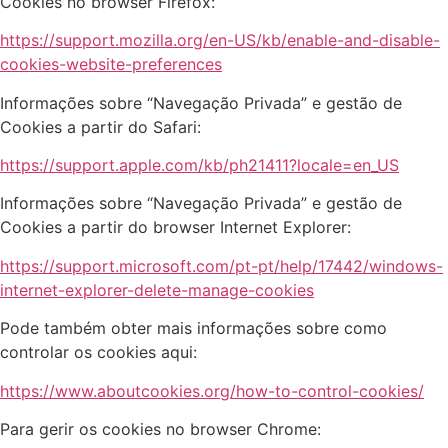
Cookies no browser Firefox:
https://support.mozilla.org/en-US/kb/enable-and-disable-
cookies-website-preferences
Informações sobre “Navegação Privada” e gestão de
Cookies a partir do Safari:
https://support.apple.com/kb/ph21411?locale=en_US
Informações sobre “Navegação Privada” e gestão de
Cookies a partir do browser Internet Explorer:
https://support.microsoft.com/pt-pt/help/17442/windows-
internet-explorer-delete-manage-cookies
Pode também obter mais informações sobre como
controlar os cookies aqui:
https://www.aboutcookies.org/how-to-control-cookies/
Para gerir os cookies no browser Chrome: