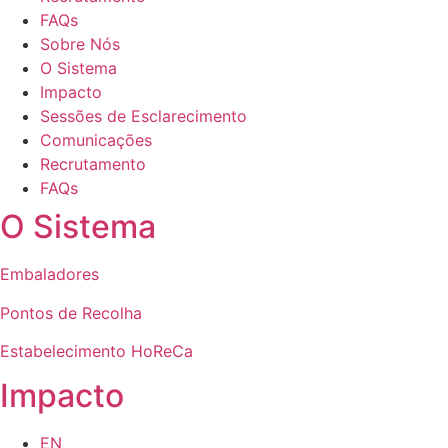
FAQs
Sobre Nós
O Sistema
Impacto
Sessões de Esclarecimento
Comunicações
Recrutamento
FAQs
O Sistema
Embaladores
Pontos de Recolha
Estabelecimento HoReCa
Impacto
EN