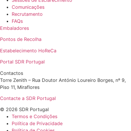
Comunicações
Recrutamento
FAQs
Embaladores
Pontos de Recolha
Estabelecimento HoReCa
Portal SDR Portugal
Contactos
Torre Zenith – Rua Doutor António Loureiro Borges, nº 9,
Piso 11, Miraflores
Contacte a SDR Portugal
© 2026 SDR Portugal
Termos e Condições
Política de Privacidade
Política de Cookies