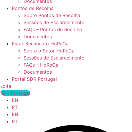
Documentos
Pontos de Recolha
Sobre Pontos de Recolha
Sessões de Esclarecimento
FAQs – Pontos de Recolha
Documentos
Estabelecimento HoReCa
Sobre o Setor HoReCa
Sessões de Esclarecimento
FAQs – HoReCa
Documentos
Portal SDR Portugal
volta
SDR Portugal
EN
PT
EN
PT