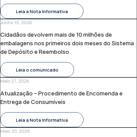
Leia a Nota Informativa
Junho 10, 2026
Cidadãos devolvem mais de 10 milhões de
embalagens nos primeiros dois meses do Sistema
de Depósito e Reembolso
Leia o comunicado
Maio 27, 2026
Atualização – Procedimento de Encomenda e
Entrega de Consumíveis
Leia a Nota Informativa
Maio 20, 2026