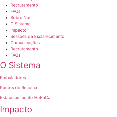
Recrutamento
FAQs
Sobre Nós
O Sistema
Impacto
Sessões de Esclarecimento
Comunicações
Recrutamento
FAQs
O Sistema
Embaladores
Pontos de Recolha
Estabelecimento HoReCa
Impacto