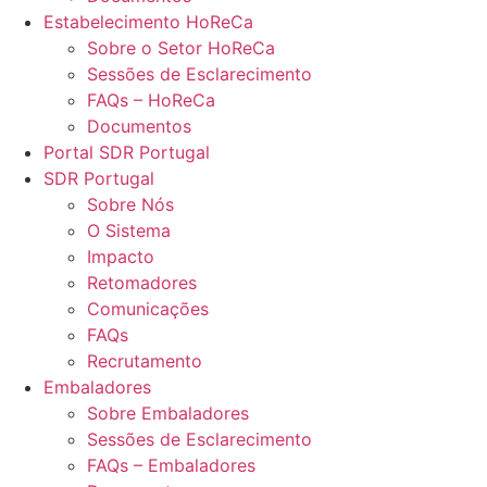
Estabelecimento HoReCa
Sobre o Setor HoReCa
Sessões de Esclarecimento
FAQs – HoReCa
Documentos
Portal SDR Portugal
SDR Portugal
Sobre Nós
O Sistema
Impacto
Retomadores
Comunicações
FAQs
Recrutamento
Embaladores
Sobre Embaladores
Sessões de Esclarecimento
FAQs – Embaladores