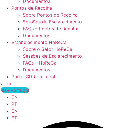
Documentos
Pontos de Recolha
Sobre Pontos de Recolha
Sessões de Esclarecimento
FAQs – Pontos de Recolha
Documentos
Estabelecimento HoReCa
Sobre o Setor HoReCa
Sessões de Esclarecimento
FAQs – HoReCa
Documentos
Portal SDR Portugal
volta
SDR Portugal
EN
PT
EN
PT