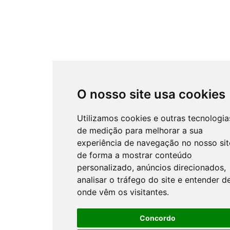
O nosso site usa cookies
Utilizamos cookies e outras tecnologia
de medição para melhorar a sua
experiência de navegação no nosso sit
de forma a mostrar conteúdo
personalizado, anúncios direcionados,
analisar o tráfego do site e entender d
onde vêm os visitantes.
Concordo