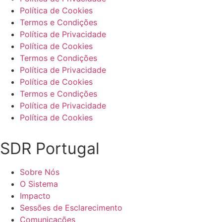
Política de Cookies
Termos e Condições
Política de Privacidade
Política de Cookies
Termos e Condições
Política de Privacidade
Política de Cookies
Termos e Condições
Política de Privacidade
Política de Cookies
SDR Portugal
Sobre Nós
O Sistema
Impacto
Sessões de Esclarecimento
Comunicações