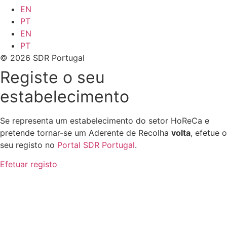
EN
PT
EN
PT
© 2026 SDR Portugal
Registe o seu
estabelecimento
Se representa um estabelecimento do setor HoReCa e
pretende tornar-se um Aderente de Recolha
volta
, efetue o
seu registo no
Portal SDR Portugal
.
Efetuar registo