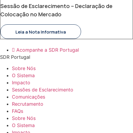
Sessão de Esclarecimento – Declaração de
Colocação no Mercado
Leia a Nota Informativa
Acompanhe a SDR Portugal
SDR Portugal
Sobre Nós
O Sistema
Impacto
Sessões de Esclarecimento
Comunicações
Recrutamento
FAQs
Sobre Nós
O Sistema
Impacto