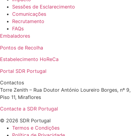
Sessões de Esclarecimento
Comunicações
Recrutamento
FAQs
Embaladores
Pontos de Recolha
Estabelecimento HoReCa
Portal SDR Portugal
Contactos
Torre Zenith – Rua Doutor António Loureiro Borges, nº 9,
Piso 11, Miraflores
Contacte a SDR Portugal
© 2026 SDR Portugal
Termos e Condições
Política de Privacidade