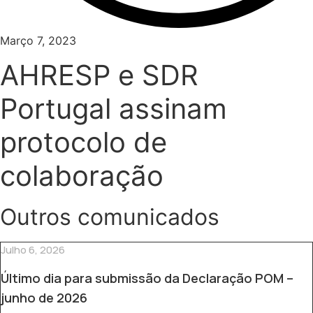
Março 7, 2023
AHRESP e SDR
Portugal assinam
protocolo de
colaboração
Outros comunicados
Julho 6, 2026
Último dia para submissão da Declaração POM –
junho de 2026