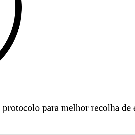
rotocolo para melhor recolha de 