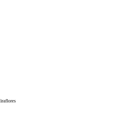
iraflores