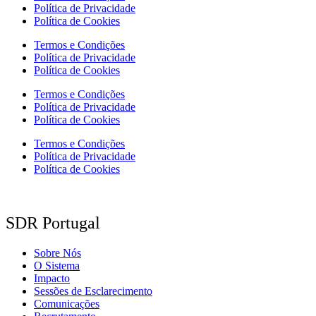
Política de Privacidade
Política de Cookies
Termos e Condições
Política de Privacidade
Política de Cookies
Termos e Condições
Política de Privacidade
Política de Cookies
Termos e Condições
Política de Privacidade
Política de Cookies
SDR Portugal
Sobre Nós
O Sistema
Impacto
Sessões de Esclarecimento
Comunicações