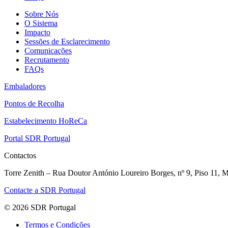
Sobre Nós
O Sistema
Impacto
Sessões de Esclarecimento
Comunicações
Recrutamento
FAQs
Embaladores
Pontos de Recolha
Estabelecimento HoReCa
Portal SDR Portugal
Contactos
Torre Zenith – Rua Doutor António Loureiro Borges, nº 9, Piso 11, M
Contacte a SDR Portugal
© 2026 SDR Portugal
Termos e Condições