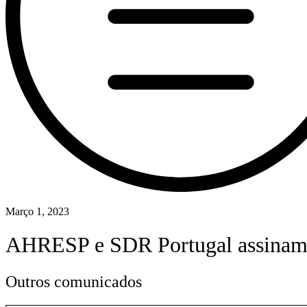
Março 1, 2023
AHRESP e SDR Portugal assinam p
Outros comunicados