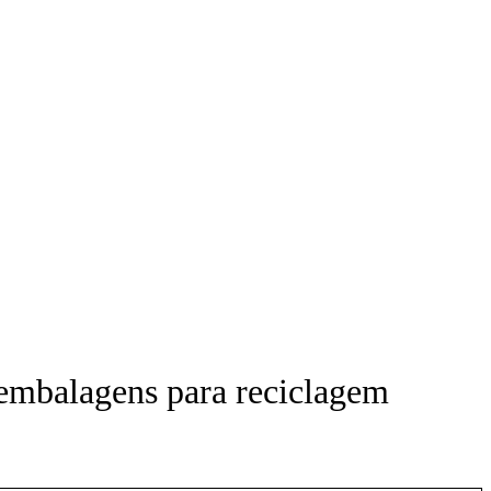
embalagens para reciclagem