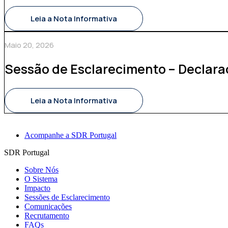
Leia a Nota Informativa
Maio 20, 2026
Sessão de Esclarecimento – Declar
Leia a Nota Informativa
Acompanhe a SDR Portugal
SDR Portugal
Sobre Nós
O Sistema
Impacto
Sessões de Esclarecimento
Comunicações
Recrutamento
FAQs