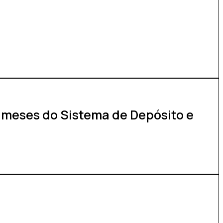
 meses do Sistema de Depósito e