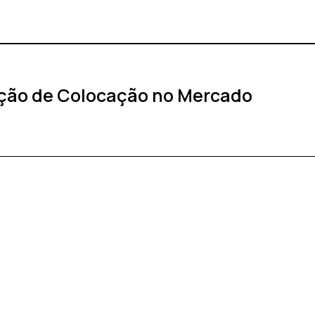
ação de Colocação no Mercado