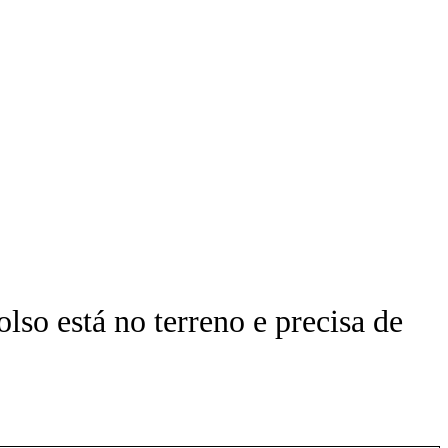
lso está no terreno e precisa de