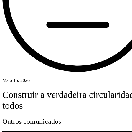
Maio 15, 2026
Construir a verdadeira circularida
todos
Outros comunicados