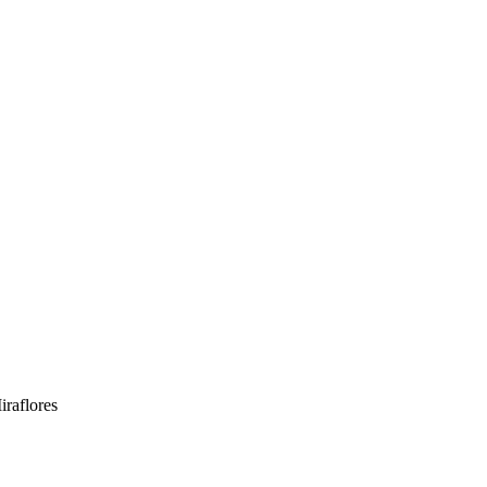
iraflores