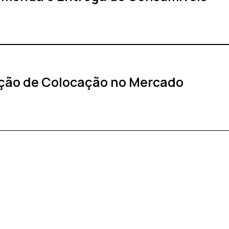
ação de Colocação no Mercado