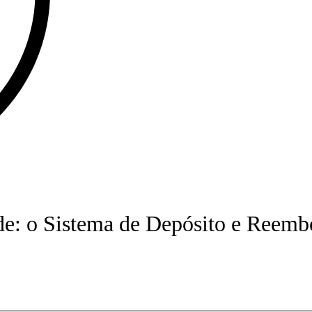
de: o Sistema de Depósito e Reembo