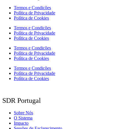
Termos e Condições
Política de Privacidade
Política de Cookies
Termos e Condições
Política de Privacidade
Política de Cookies
Termos e Condições
Política de Privacidade
Política de Cookies
Termos e Condições
Política de Privacidade
Política de Cookies
SDR Portugal
Sobre Nós
O Sistema
Impacto
Sessões de Esclarecimento