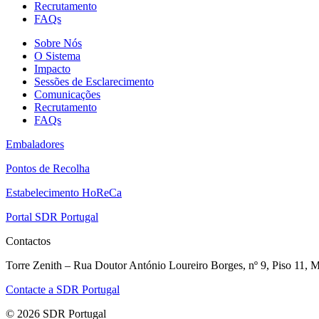
Recrutamento
FAQs
Sobre Nós
O Sistema
Impacto
Sessões de Esclarecimento
Comunicações
Recrutamento
FAQs
Embaladores
Pontos de Recolha
Estabelecimento HoReCa
Portal SDR Portugal
Contactos
Torre Zenith – Rua Doutor António Loureiro Borges, nº 9, Piso 11, M
Contacte a SDR Portugal
© 2026 SDR Portugal