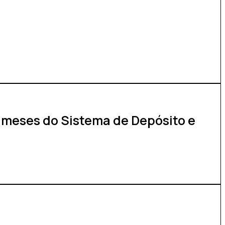
 meses do Sistema de Depósito e