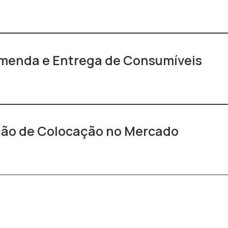
omenda e Entrega de Consumíveis
ção de Colocação no Mercado