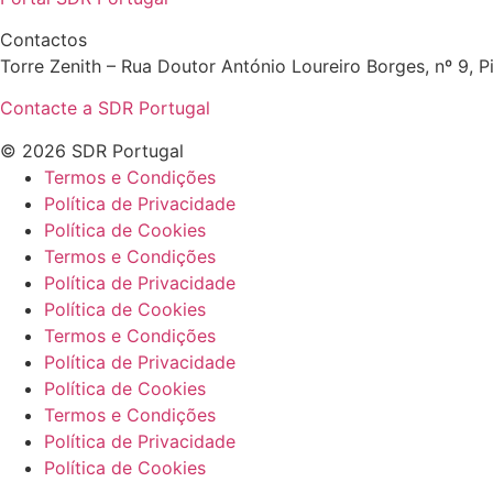
Contactos
Torre Zenith – Rua Doutor António Loureiro Borges, nº 9, Pi
Contacte a SDR Portugal
© 2026 SDR Portugal
Termos e Condições
Política de Privacidade
Política de Cookies
Termos e Condições
Política de Privacidade
Política de Cookies
Termos e Condições
Política de Privacidade
Política de Cookies
Termos e Condições
Política de Privacidade
Política de Cookies