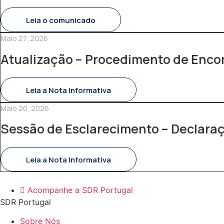
Leia o comunicado
Maio 27, 2026
Atualização – Procedimento de Enc
Leia a Nota Informativa
Maio 20, 2026
Sessão de Esclarecimento – Declara
Leia a Nota Informativa
Acompanhe a SDR Portugal
SDR Portugal
Sobre Nós