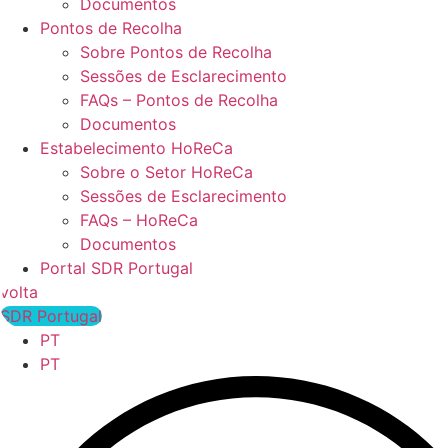
Documentos
Pontos de Recolha
Sobre Pontos de Recolha
Sessões de Esclarecimento
FAQs – Pontos de Recolha
Documentos
Estabelecimento HoReCa
Sobre o Setor HoReCa
Sessões de Esclarecimento
FAQs – HoReCa
Documentos
Portal SDR Portugal
volta
SDR Portugal
PT
PT