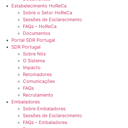
Estabelecimento HoReCa
Sobre o Setor HoReCa
Sessões de Esclarecimento
FAQs – HoReCa
Documentos
Portal SDR Portugal
SDR Portugal
Sobre Nós
O Sistema
Impacto
Retomadores
Comunicações
FAQs
Recrutamento
Embaladores
Sobre Embaladores
Sessões de Esclarecimento
FAQs – Embaladores