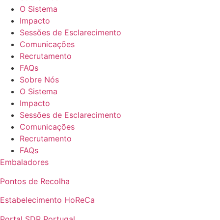
O Sistema
Impacto
Sessões de Esclarecimento
Comunicações
Recrutamento
FAQs
Sobre Nós
O Sistema
Impacto
Sessões de Esclarecimento
Comunicações
Recrutamento
FAQs
Embaladores
Pontos de Recolha
Estabelecimento HoReCa
Portal SDR Portugal