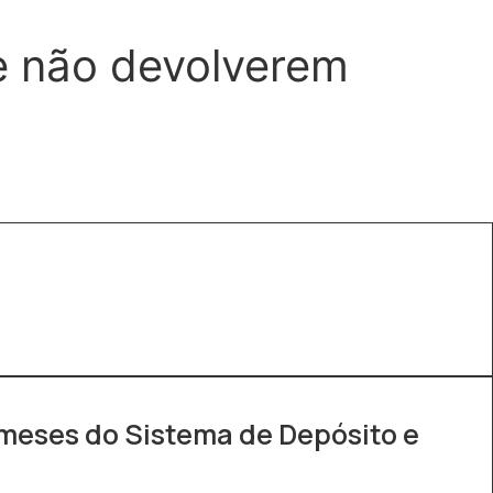
e não devolverem
meses do Sistema de Depósito e