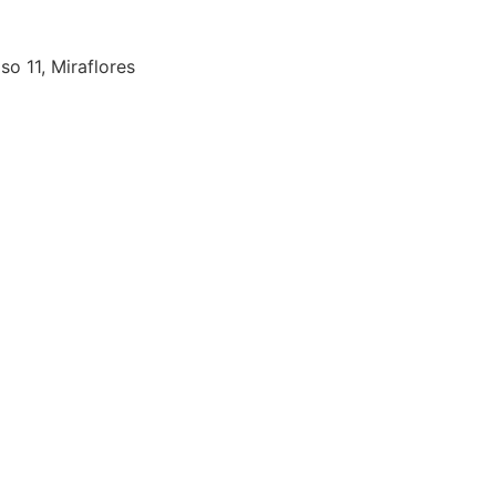
so 11, Miraflores