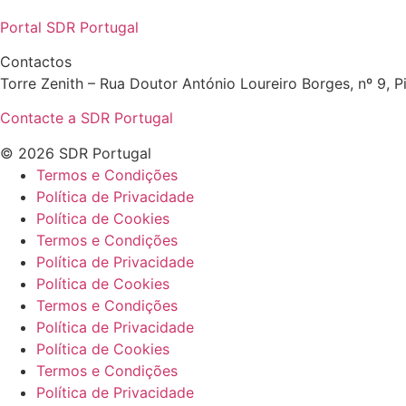
Portal SDR Portugal
Contactos
Torre Zenith – Rua Doutor António Loureiro Borges, nº 9, Pi
Contacte a SDR Portugal
© 2026 SDR Portugal
Termos e Condições
Política de Privacidade
Política de Cookies
Termos e Condições
Política de Privacidade
Política de Cookies
Termos e Condições
Política de Privacidade
Política de Cookies
Termos e Condições
Política de Privacidade