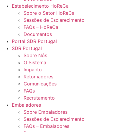
Estabelecimento HoReCa
Sobre o Setor HoReCa
Sessões de Esclarecimento
FAQs – HoReCa
Documentos
Portal SDR Portugal
SDR Portugal
Sobre Nós
O Sistema
Impacto
Retomadores
Comunicações
FAQs
Recrutamento
Embaladores
Sobre Embaladores
Sessões de Esclarecimento
FAQs – Embaladores