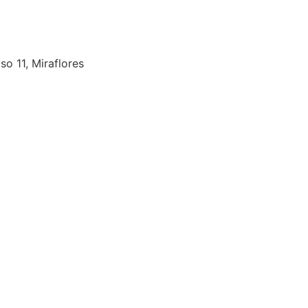
so 11, Miraflores