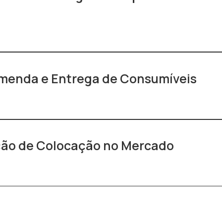
omenda e Entrega de Consumíveis
ção de Colocação no Mercado