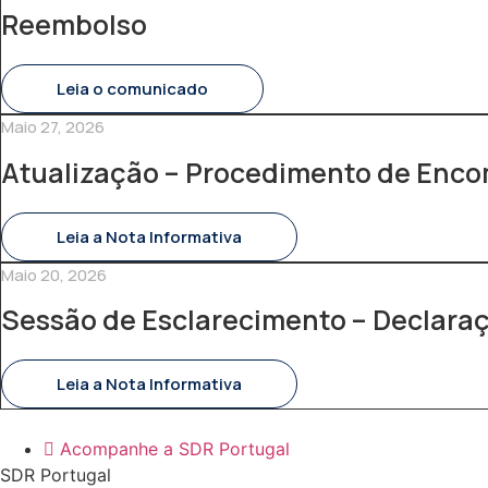
Reembolso
Leia o comunicado
Maio 27, 2026
Atualização – Procedimento de Enc
Leia a Nota Informativa
Maio 20, 2026
Sessão de Esclarecimento – Declara
Leia a Nota Informativa
Acompanhe a SDR Portugal
SDR Portugal