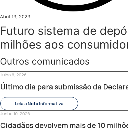
Abril 13, 2023
Futuro sistema de depó
milhões aos consumido
Outros comunicados
Julho 6, 2026
Último dia para submissão da Decla
Leia a Nota Informativa
Junho 10, 2026
Cidadãos devolvem mais de 10 milhõe