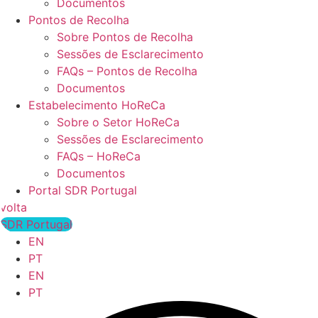
Documentos
Pontos de Recolha
Sobre Pontos de Recolha
Sessões de Esclarecimento
FAQs – Pontos de Recolha
Documentos
Estabelecimento HoReCa
Sobre o Setor HoReCa
Sessões de Esclarecimento
FAQs – HoReCa
Documentos
Portal SDR Portugal
volta
SDR Portugal
EN
PT
EN
PT