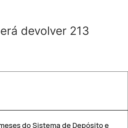
erá devolver 213
meses do Sistema de Depósito e