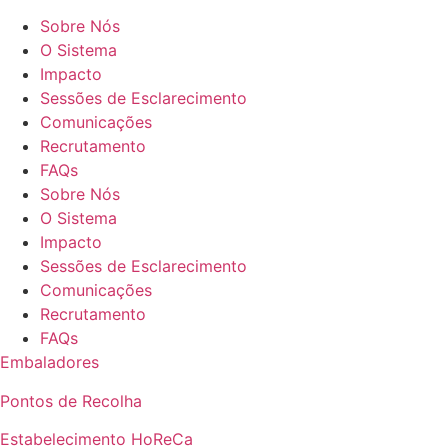
Sobre Nós
O Sistema
Impacto
Sessões de Esclarecimento
Comunicações
Recrutamento
FAQs
Sobre Nós
O Sistema
Impacto
Sessões de Esclarecimento
Comunicações
Recrutamento
FAQs
Embaladores
Pontos de Recolha
Estabelecimento HoReCa