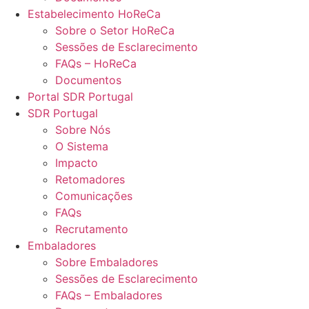
Estabelecimento HoReCa
Sobre o Setor HoReCa
Sessões de Esclarecimento
FAQs – HoReCa
Documentos
Portal SDR Portugal
SDR Portugal
Sobre Nós
O Sistema
Impacto
Retomadores
Comunicações
FAQs
Recrutamento
Embaladores
Sobre Embaladores
Sessões de Esclarecimento
FAQs – Embaladores