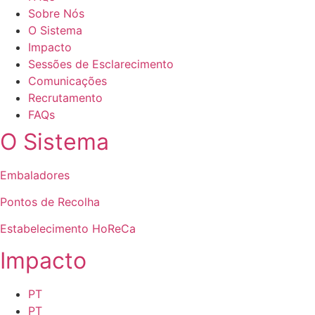
Sobre Nós
O Sistema
Impacto
Sessões de Esclarecimento
Comunicações
Recrutamento
FAQs
O Sistema
Embaladores
Pontos de Recolha
Estabelecimento HoReCa
Impacto
PT
PT