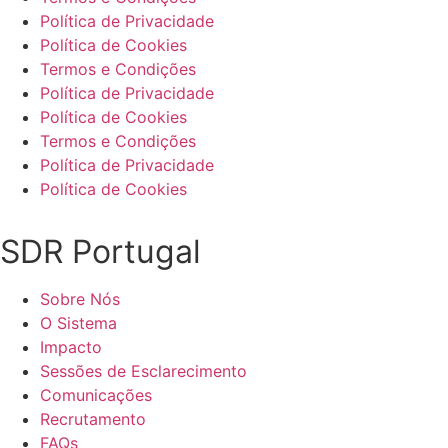
Política de Privacidade
Política de Cookies
Termos e Condições
Política de Privacidade
Política de Cookies
Termos e Condições
Política de Privacidade
Política de Cookies
SDR Portugal
Sobre Nós
O Sistema
Impacto
Sessões de Esclarecimento
Comunicações
Recrutamento
FAQs