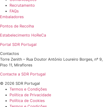
Recrutamento
FAQs
Embaladores
Pontos de Recolha
Estabelecimento HoReCa
Portal SDR Portugal
Contactos
Torre Zenith – Rua Doutor António Loureiro Borges, nº 9,
Piso 11, Miraflores
Contacte a SDR Portugal
© 2026 SDR Portugal
Termos e Condições
Política de Privacidade
Política de Cookies
Termos e Condições