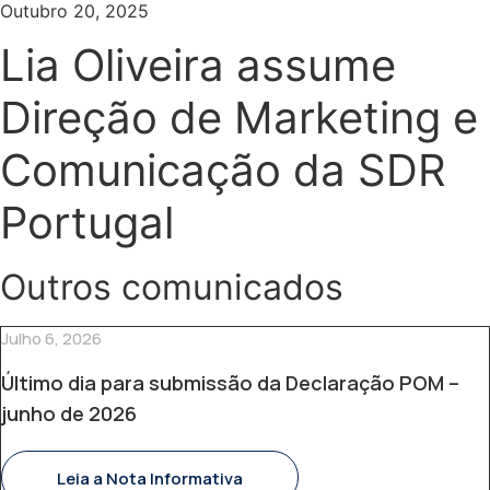
Outubro 20, 2025
Lia Oliveira assume
Direção de Marketing e
Comunicação da SDR
Portugal
Outros comunicados
Julho 6, 2026
Último dia para submissão da Declaração POM –
junho de 2026
Leia a Nota Informativa