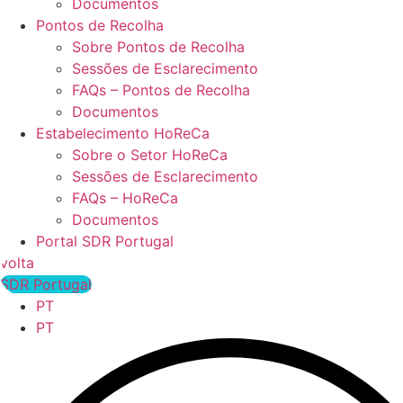
Documentos
Pontos de Recolha
Sobre Pontos de Recolha
Sessões de Esclarecimento
FAQs – Pontos de Recolha
Documentos
Estabelecimento HoReCa
Sobre o Setor HoReCa
Sessões de Esclarecimento
FAQs – HoReCa
Documentos
Portal SDR Portugal
volta
SDR Portugal
PT
PT