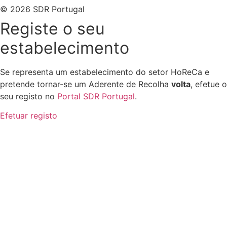
© 2026 SDR Portugal
Registe o seu
estabelecimento
Se representa um estabelecimento do setor HoReCa e
pretende tornar-se um Aderente de Recolha
volta
, efetue o
seu registo no
Portal SDR Portugal
.
Efetuar registo