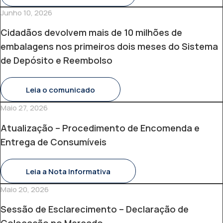
Junho 10, 2026
Cidadãos devolvem mais de 10 milhões de
embalagens nos primeiros dois meses do Sistema
de Depósito e Reembolso
Leia o comunicado
Maio 27, 2026
Atualização – Procedimento de Encomenda e
Entrega de Consumíveis
Leia a Nota Informativa
Maio 20, 2026
Sessão de Esclarecimento – Declaração de
Colocação no Mercado