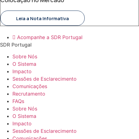
Leia a Nota Informativa
Acompanhe a SDR Portugal
SDR Portugal
Sobre Nós
O Sistema
Impacto
Sessões de Esclarecimento
Comunicações
Recrutamento
FAQs
Sobre Nós
O Sistema
Impacto
Sessões de Esclarecimento
Comunicações