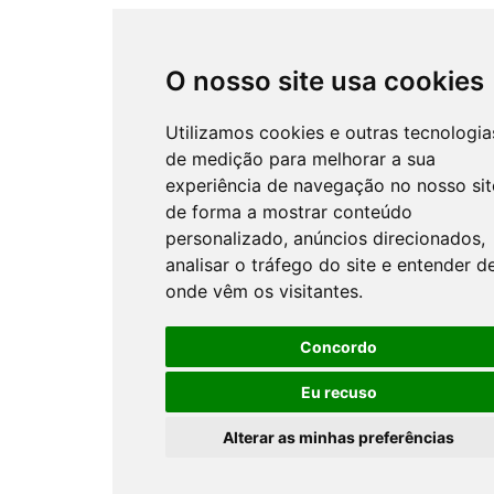
O nosso site usa cookies
Utilizamos cookies e outras tecnologia
de medição para melhorar a sua
experiência de navegação no nosso sit
de forma a mostrar conteúdo
personalizado, anúncios direcionados,
analisar o tráfego do site e entender d
onde vêm os visitantes.
Concordo
Eu recuso
Alterar as minhas preferências