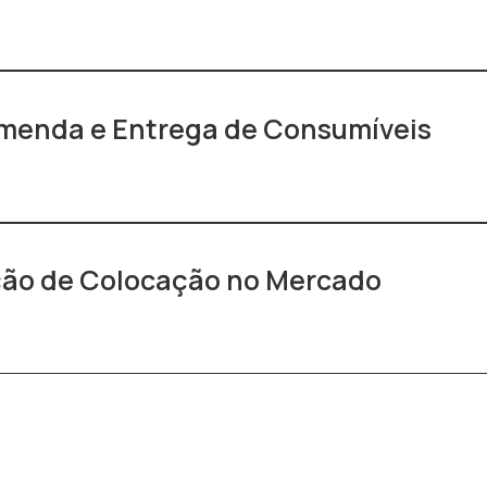
omenda e Entrega de Consumíveis
ção de Colocação no Mercado