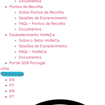
Documentos
Pontos de Recolha
Sobre Pontos de Recolha
Sessões de Esclarecimento
FAQs – Pontos de Recolha
Documentos
Estabelecimento HoReCa
Sobre o Setor HoReCa
Sessões de Esclarecimento
FAQs – HoReCa
Documentos
Portal SDR Portugal
volta
SDR Portugal
EN
PT
EN
PT