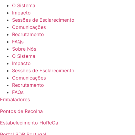
O Sistema
Impacto
Sessões de Esclarecimento
Comunicações
Recrutamento
FAQs
Sobre Nós
O Sistema
Impacto
Sessões de Esclarecimento
Comunicações
Recrutamento
FAQs
Embaladores
Pontos de Recolha
Estabelecimento HoReCa
Portal SDR Portugal