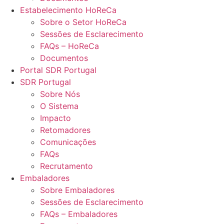
Estabelecimento HoReCa
Sobre o Setor HoReCa
Sessões de Esclarecimento
FAQs – HoReCa
Documentos
Portal SDR Portugal
SDR Portugal
Sobre Nós
O Sistema
Impacto
Retomadores
Comunicações
FAQs
Recrutamento
Embaladores
Sobre Embaladores
Sessões de Esclarecimento
FAQs – Embaladores