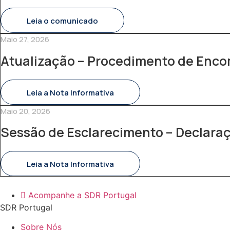
Leia o comunicado
Maio 27, 2026
Atualização – Procedimento de Enc
Leia a Nota Informativa
Maio 20, 2026
Sessão de Esclarecimento – Declara
Leia a Nota Informativa
Acompanhe a SDR Portugal
SDR Portugal
Sobre Nós