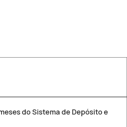
meses do Sistema de Depósito e