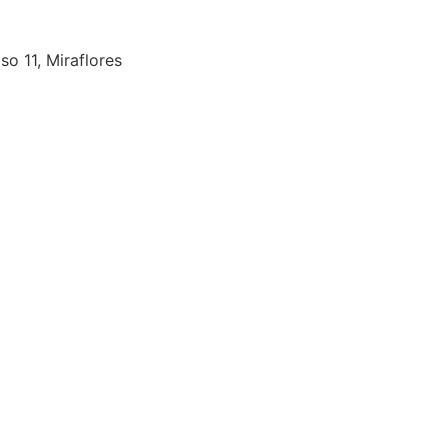
so 11, Miraflores