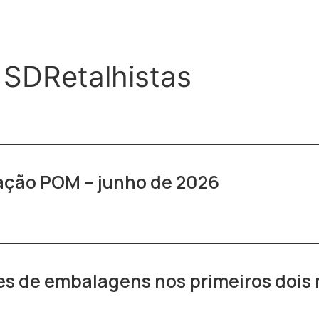
 SDRetalhistas
ração POM – junho de 2026
s de embalagens nos primeiros dois 