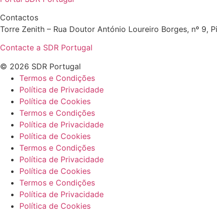
Contactos
Torre Zenith – Rua Doutor António Loureiro Borges, nº 9, Pi
Contacte a SDR Portugal
© 2026 SDR Portugal
Termos e Condições
Política de Privacidade
Política de Cookies
Termos e Condições
Política de Privacidade
Política de Cookies
Termos e Condições
Política de Privacidade
Política de Cookies
Termos e Condições
Política de Privacidade
Política de Cookies