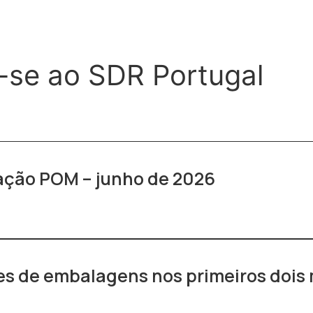
-se ao SDR Portugal
ração POM – junho de 2026
s de embalagens nos primeiros dois 