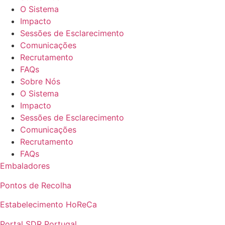
O Sistema
Impacto
Sessões de Esclarecimento
Comunicações
Recrutamento
FAQs
Sobre Nós
O Sistema
Impacto
Sessões de Esclarecimento
Comunicações
Recrutamento
FAQs
Embaladores
Pontos de Recolha
Estabelecimento HoReCa
Portal SDR Portugal