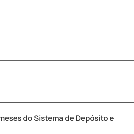
meses do Sistema de Depósito e