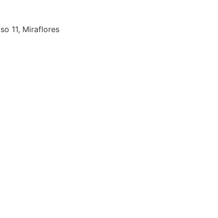
so 11, Miraflores