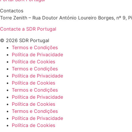
Contactos
Torre Zenith – Rua Doutor António Loureiro Borges, nº 9, Pi
Contacte a SDR Portugal
© 2026 SDR Portugal
Termos e Condições
Política de Privacidade
Política de Cookies
Termos e Condições
Política de Privacidade
Política de Cookies
Termos e Condições
Política de Privacidade
Política de Cookies
Termos e Condições
Política de Privacidade
Política de Cookies