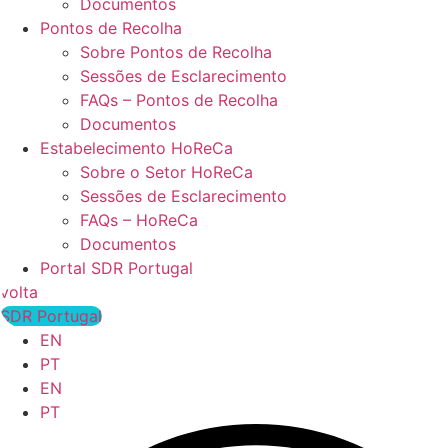
Documentos
Pontos de Recolha
Sobre Pontos de Recolha
Sessões de Esclarecimento
FAQs – Pontos de Recolha
Documentos
Estabelecimento HoReCa
Sobre o Setor HoReCa
Sessões de Esclarecimento
FAQs – HoReCa
Documentos
Portal SDR Portugal
volta
SDR Portugal
EN
PT
EN
PT