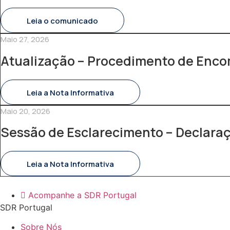
Leia o comunicado
Maio 27, 2026
Atualização – Procedimento de Enc
Leia a Nota Informativa
Maio 20, 2026
Sessão de Esclarecimento – Declara
Leia a Nota Informativa
Acompanhe a SDR Portugal
SDR Portugal
Sobre Nós