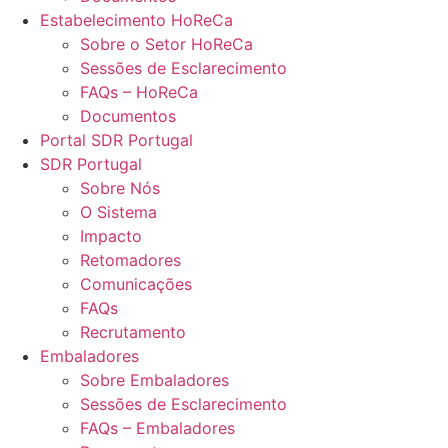
Estabelecimento HoReCa
Sobre o Setor HoReCa
Sessões de Esclarecimento
FAQs – HoReCa
Documentos
Portal SDR Portugal
SDR Portugal
Sobre Nós
O Sistema
Impacto
Retomadores
Comunicações
FAQs
Recrutamento
Embaladores
Sobre Embaladores
Sessões de Esclarecimento
FAQs – Embaladores