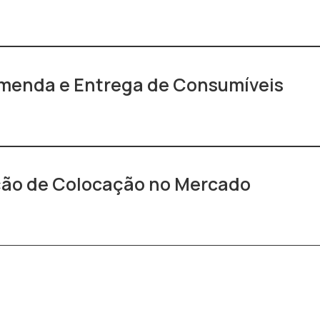
omenda e Entrega de Consumíveis
ção de Colocação no Mercado