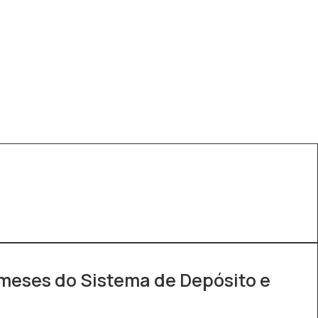
meses do Sistema de Depósito e