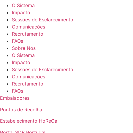
O Sistema
Impacto
Sessões de Esclarecimento
Comunicações
Recrutamento
FAQs
Sobre Nós
O Sistema
Impacto
Sessões de Esclarecimento
Comunicações
Recrutamento
FAQs
Embaladores
Pontos de Recolha
Estabelecimento HoReCa
Portal SDR Portugal