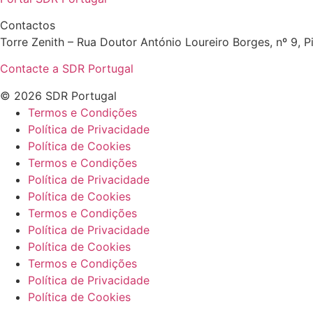
Contactos
Torre Zenith – Rua Doutor António Loureiro Borges, nº 9, Pi
Contacte a SDR Portugal
© 2026 SDR Portugal
Termos e Condições
Política de Privacidade
Política de Cookies
Termos e Condições
Política de Privacidade
Política de Cookies
Termos e Condições
Política de Privacidade
Política de Cookies
Termos e Condições
Política de Privacidade
Política de Cookies