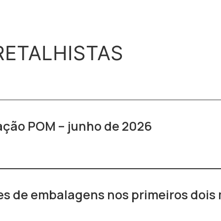
DRETALHISTAS
ração POM – junho de 2026
s de embalagens nos primeiros dois 