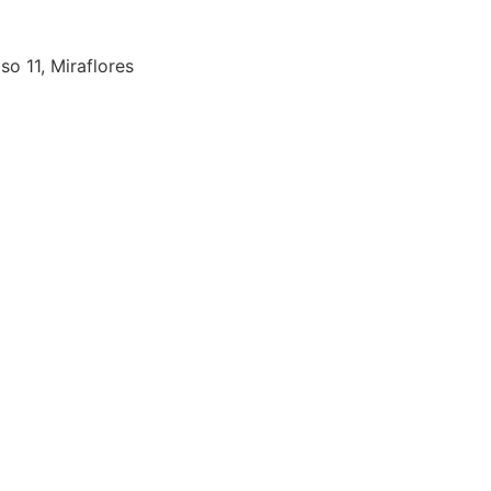
so 11, Miraflores