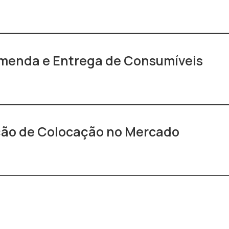
omenda e Entrega de Consumíveis
ção de Colocação no Mercado