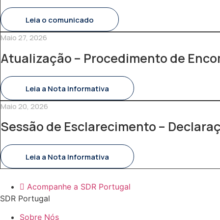
Leia o comunicado
Maio 27, 2026
Atualização – Procedimento de Enc
Leia a Nota Informativa
Maio 20, 2026
Sessão de Esclarecimento – Declara
Leia a Nota Informativa
Acompanhe a SDR Portugal
SDR Portugal
Sobre Nós