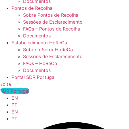
Documentos
Pontos de Recolha
Sobre Pontos de Recolha
Sessões de Esclarecimento
FAQs – Pontos de Recolha
Documentos
Estabelecimento HoReCa
Sobre o Setor HoReCa
Sessões de Esclarecimento
FAQs – HoReCa
Documentos
Portal SDR Portugal
volta
SDR Portugal
EN
PT
EN
PT