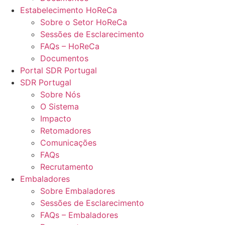
Estabelecimento HoReCa
Sobre o Setor HoReCa
Sessões de Esclarecimento
FAQs – HoReCa
Documentos
Portal SDR Portugal
SDR Portugal
Sobre Nós
O Sistema
Impacto
Retomadores
Comunicações
FAQs
Recrutamento
Embaladores
Sobre Embaladores
Sessões de Esclarecimento
FAQs – Embaladores