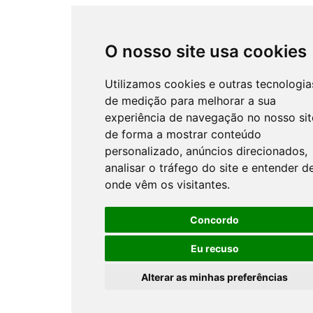
O nosso site usa cookies
Utilizamos cookies e outras tecnologia
de medição para melhorar a sua
experiência de navegação no nosso sit
de forma a mostrar conteúdo
personalizado, anúncios direcionados,
analisar o tráfego do site e entender d
onde vêm os visitantes.
Concordo
Eu recuso
Alterar as minhas preferências