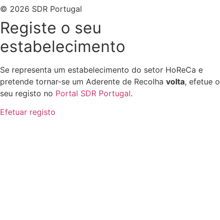
© 2026 SDR Portugal
Registe o seu
estabelecimento
Se representa um estabelecimento do setor HoReCa e
pretende tornar-se um Aderente de Recolha
volta
, efetue o
seu registo no
Portal SDR Portugal
.
Efetuar registo