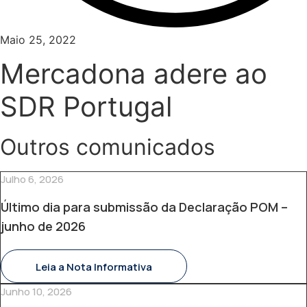
Maio 25, 2022
Mercadona adere ao
SDR Portugal
Outros comunicados
Julho 6, 2026
Último dia para submissão da Declaração POM –
junho de 2026
Leia a Nota Informativa
Junho 10, 2026