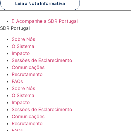
Leia a Nota Informativa
Acompanhe a SDR Portugal
SDR Portugal
Sobre Nós
O Sistema
Impacto
Sessões de Esclarecimento
Comunicações
Recrutamento
FAQs
Sobre Nós
O Sistema
Impacto
Sessões de Esclarecimento
Comunicações
Recrutamento
FAQs