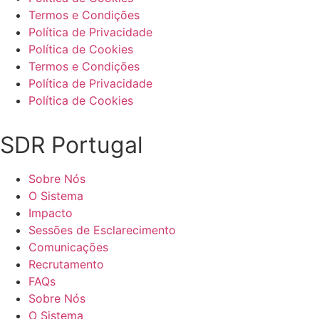
Termos e Condições
Política de Privacidade
Política de Cookies
Termos e Condições
Política de Privacidade
Política de Cookies
SDR Portugal
Sobre Nós
O Sistema
Impacto
Sessões de Esclarecimento
Comunicações
Recrutamento
FAQs
Sobre Nós
O Sistema