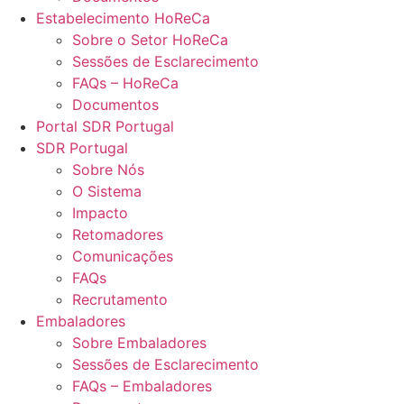
Estabelecimento HoReCa
Sobre o Setor HoReCa
Sessões de Esclarecimento
FAQs – HoReCa
Documentos
Portal SDR Portugal
SDR Portugal
Sobre Nós
O Sistema
Impacto
Retomadores
Comunicações
FAQs
Recrutamento
Embaladores
Sobre Embaladores
Sessões de Esclarecimento
FAQs – Embaladores