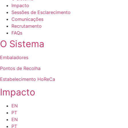
Impacto
Sessões de Esclarecimento
Comunicações
Recrutamento
FAQs
O Sistema
Embaladores
Pontos de Recolha
Estabelecimento HoReCa
Impacto
EN
PT
EN
PT