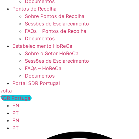
Documentos
Pontos de Recolha
Sobre Pontos de Recolha
Sessões de Esclarecimento
FAQs – Pontos de Recolha
Documentos
Estabelecimento HoReCa
Sobre o Setor HoReCa
Sessões de Esclarecimento
FAQs – HoReCa
Documentos
Portal SDR Portugal
volta
SDR Portugal
EN
PT
EN
PT