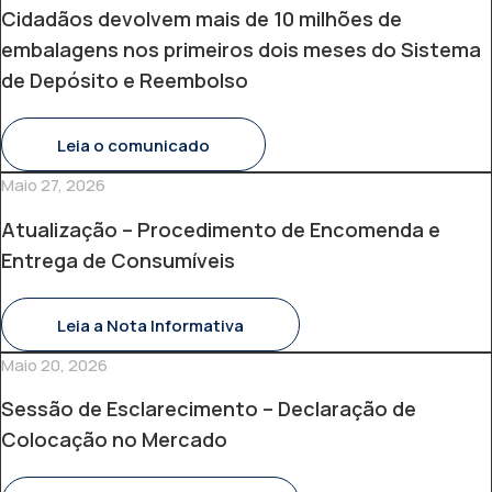
Cidadãos devolvem mais de 10 milhões de
embalagens nos primeiros dois meses do Sistema
de Depósito e Reembolso
Leia o comunicado
Maio 27, 2026
Atualização – Procedimento de Encomenda e
Entrega de Consumíveis
Leia a Nota Informativa
Maio 20, 2026
Sessão de Esclarecimento – Declaração de
Colocação no Mercado