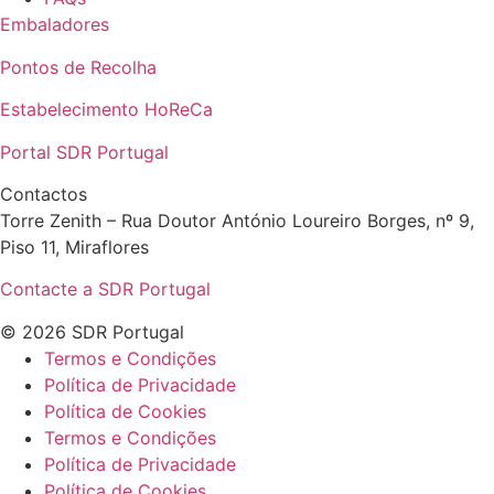
Embaladores
Pontos de Recolha
Estabelecimento HoReCa
Portal SDR Portugal
Contactos
Torre Zenith – Rua Doutor António Loureiro Borges, nº 9,
Piso 11, Miraflores
Contacte a SDR Portugal
© 2026 SDR Portugal
Termos e Condições
Política de Privacidade
Política de Cookies
Termos e Condições
Política de Privacidade
Política de Cookies