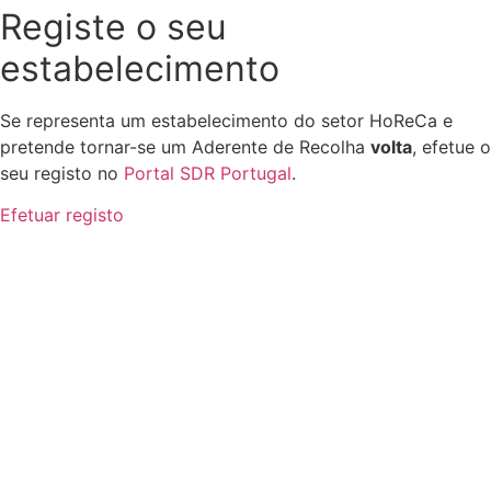
Registe o seu
estabelecimento
Se representa um estabelecimento do setor HoReCa e
pretende tornar-se um Aderente de Recolha
volta
, efetue o
seu registo no
Portal SDR Portugal
.
Efetuar registo