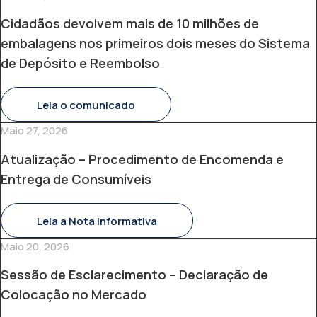
Cidadãos devolvem mais de 10 milhões de
embalagens nos primeiros dois meses do Sistema
de Depósito e Reembolso
Leia o comunicado
Maio 27, 2026
Atualização – Procedimento de Encomenda e
Entrega de Consumíveis
Leia a Nota Informativa
Maio 20, 2026
Sessão de Esclarecimento – Declaração de
Colocação no Mercado