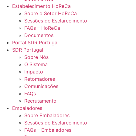
Estabelecimento HoReCa
Sobre o Setor HoReCa
Sessões de Esclarecimento
FAQs – HoReCa
Documentos
Portal SDR Portugal
SDR Portugal
Sobre Nós
O Sistema
Impacto
Retomadores
Comunicações
FAQs
Recrutamento
Embaladores
Sobre Embaladores
Sessões de Esclarecimento
FAQs – Embaladores