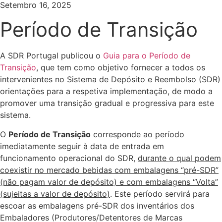
Setembro 16, 2025
Período de Transição
A SDR Portugal publicou o
Guia para o Período de
Transição
, que tem como objetivo fornecer a todos os
intervenientes no Sistema de Depósito e Reembolso (SDR)
orientações para a respetiva implementação, de modo a
promover uma transição gradual e progressiva para este
sistema.
O
Período de Transição
corresponde ao período
imediatamente seguir à data de entrada em
funcionamento operacional do SDR,
durante o qual podem
coexistir no mercado bebidas com embalagens “pré-SDR”
(não pagam valor de depósito) e com embalagens “Volta”
(sujeitas a valor de depósito)
. Este período servirá para
escoar as embalagens pré-SDR dos inventários dos
Embaladores (Produtores/Detentores de Marcas