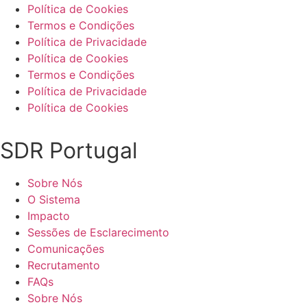
Política de Cookies
Termos e Condições
Política de Privacidade
Política de Cookies
Termos e Condições
Política de Privacidade
Política de Cookies
SDR Portugal
Sobre Nós
O Sistema
Impacto
Sessões de Esclarecimento
Comunicações
Recrutamento
FAQs
Sobre Nós