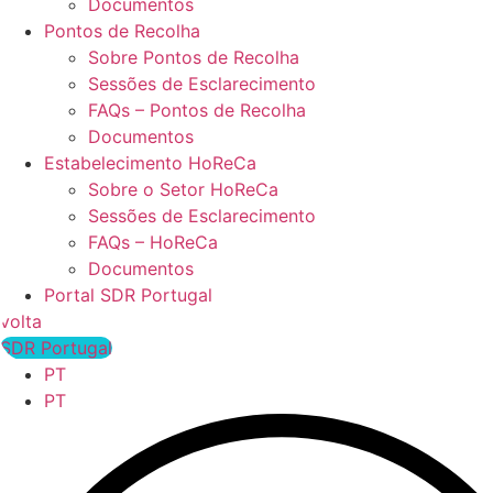
Documentos
Pontos de Recolha
Sobre Pontos de Recolha
Sessões de Esclarecimento
FAQs – Pontos de Recolha
Documentos
Estabelecimento HoReCa
Sobre o Setor HoReCa
Sessões de Esclarecimento
FAQs – HoReCa
Documentos
Portal SDR Portugal
volta
SDR Portugal
PT
PT