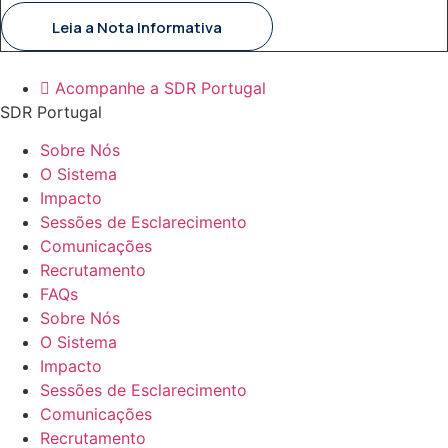
Leia a Nota Informativa
Acompanhe a SDR Portugal
SDR Portugal
Sobre Nós
O Sistema
Impacto
Sessões de Esclarecimento
Comunicações
Recrutamento
FAQs
Sobre Nós
O Sistema
Impacto
Sessões de Esclarecimento
Comunicações
Recrutamento