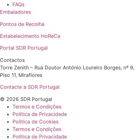
FAQs
Embaladores
Pontos de Recolha
Estabelecimento HoReCa
Portal SDR Portugal
Contactos
Torre Zenith – Rua Doutor António Loureiro Borges, nº 9,
Piso 11, Miraflores
Contacte a SDR Portugal
© 2026 SDR Portugal
Termos e Condições
Política de Privacidade
Política de Cookies
Termos e Condições
Política de Privacidade