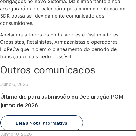
obrigações no novo Sistema. Mais importante ainda,
assegurará que o calendário para a implementação do
SDR possa ser devidamente comunicado aos
consumidores.
Apelamos a todos os Embaladores e Distribuidores,
Grossistas, Retalhistas, Armazenistas e operadores
HoReCa que iniciem o planeamento do período de
transição o mais cedo possível.
Outros comunicados
Julho 6, 2026
Último dia para submissão da Declaração POM –
junho de 2026
Leia a Nota Informativa
Junho 10, 2026