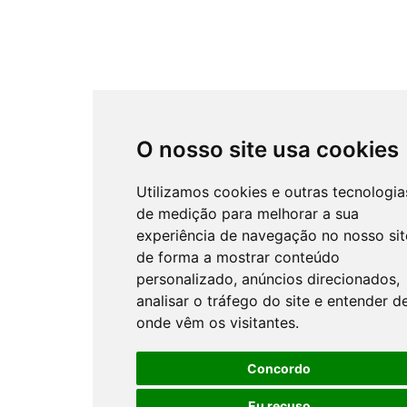
O nosso site usa cookies
Utilizamos cookies e outras tecnologia
de medição para melhorar a sua
experiência de navegação no nosso sit
de forma a mostrar conteúdo
personalizado, anúncios direcionados,
analisar o tráfego do site e entender d
onde vêm os visitantes.
Concordo
Eu recuso