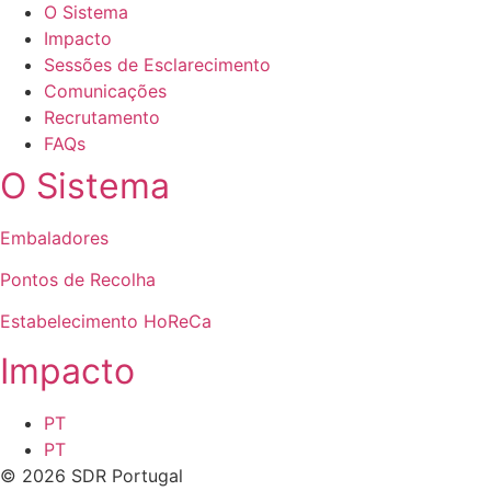
O Sistema
Impacto
Sessões de Esclarecimento
Comunicações
Recrutamento
FAQs
O Sistema
Embaladores
Pontos de Recolha
Estabelecimento HoReCa
Impacto
PT
PT
© 2026 SDR Portugal