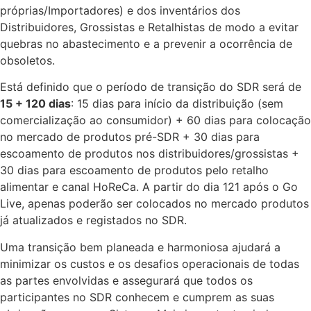
próprias/Importadores) e dos inventários dos
Distribuidores, Grossistas e Retalhistas de modo a evitar
quebras no abastecimento e a prevenir a ocorrência de
obsoletos.
Está definido que o período de transição do SDR será de
15 + 120 dias
: 15 dias para início da distribuição (sem
comercialização ao consumidor) + 60 dias para colocação
no mercado de produtos pré-SDR + 30 dias para
escoamento de produtos nos distribuidores/grossistas +
30 dias para escoamento de produtos pelo retalho
alimentar e canal HoReCa. A partir do dia 121 após o Go
Live, apenas poderão ser colocados no mercado produtos
já atualizados e registados no SDR.
Uma transição bem planeada e harmoniosa ajudará a
minimizar os custos e os desafios operacionais de todas
as partes envolvidas e assegurará que todos os
participantes no SDR conhecem e cumprem as suas