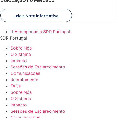
Leia a Nota Informativa
Acompanhe a SDR Portugal
SDR Portugal
Sobre Nós
O Sistema
Impacto
Sessões de Esclarecimento
Comunicações
Recrutamento
FAQs
Sobre Nós
O Sistema
Impacto
Sessões de Esclarecimento
Comunicações