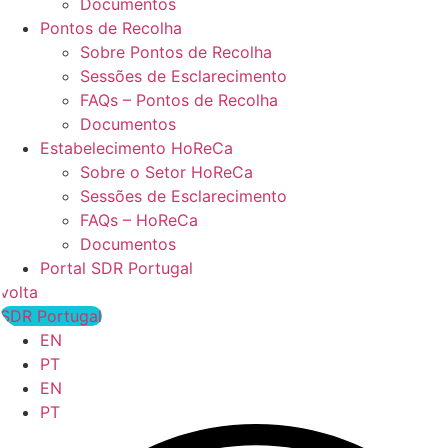
Documentos
Pontos de Recolha
Sobre Pontos de Recolha
Sessões de Esclarecimento
FAQs – Pontos de Recolha
Documentos
Estabelecimento HoReCa
Sobre o Setor HoReCa
Sessões de Esclarecimento
FAQs – HoReCa
Documentos
Portal SDR Portugal
volta
SDR Portugal
EN
PT
EN
PT