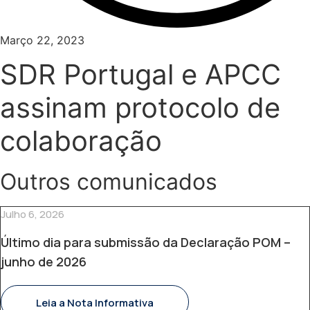
Março 22, 2023
SDR Portugal e APCC
assinam protocolo de
colaboração
Outros comunicados
Julho 6, 2026
Último dia para submissão da Declaração POM –
junho de 2026
Leia a Nota Informativa