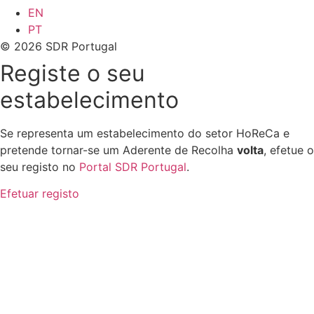
EN
PT
© 2026 SDR Portugal
Registe o seu
estabelecimento
Se representa um estabelecimento do setor HoReCa e
pretende tornar-se um Aderente de Recolha
volta
, efetue o
seu registo no
Portal SDR Portugal
.
Efetuar registo