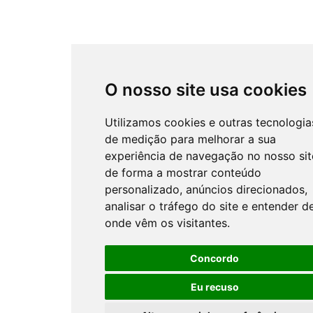
O nosso site usa cookies
Utilizamos cookies e outras tecnologia
de medição para melhorar a sua
experiência de navegação no nosso sit
de forma a mostrar conteúdo
personalizado, anúncios direcionados,
analisar o tráfego do site e entender d
onde vêm os visitantes.
Concordo
Eu recuso