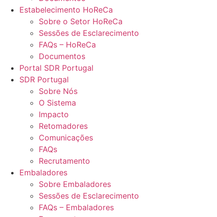
Estabelecimento HoReCa
Sobre o Setor HoReCa
Sessões de Esclarecimento
FAQs – HoReCa
Documentos
Portal SDR Portugal
SDR Portugal
Sobre Nós
O Sistema
Impacto
Retomadores
Comunicações
FAQs
Recrutamento
Embaladores
Sobre Embaladores
Sessões de Esclarecimento
FAQs – Embaladores