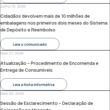
Junho 10, 2026
Cidadãos devolvem mais de 10 milhões de
embalagens nos primeiros dois meses do Sistema
de Depósito e Reembolso
Leia o comunicado
Maio 27, 2026
Atualização – Procedimento de Encomenda e
Entrega de Consumíveis
Leia a Nota Informativa
Maio 20, 2026
Sessão de Esclarecimento – Declaração de
Colocação no Mercado