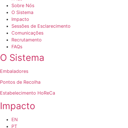
Sobre Nós
O Sistema
Impacto
Sessões de Esclarecimento
Comunicações
Recrutamento
FAQs
O Sistema
Embaladores
Pontos de Recolha
Estabelecimento HoReCa
Impacto
EN
PT