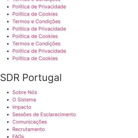
Política de Privacidade
Política de Cookies
Termos e Condições
Política de Privacidade
Política de Cookies
Termos e Condições
Política de Privacidade
Política de Cookies
SDR Portugal
Sobre Nós
O Sistema
Impacto
Sessões de Esclarecimento
Comunicações
Recrutamento
FAQs