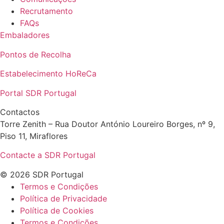
Recrutamento
FAQs
Embaladores
Pontos de Recolha
Estabelecimento HoReCa
Portal SDR Portugal
Contactos
Torre Zenith – Rua Doutor António Loureiro Borges, nº 9,
Piso 11, Miraflores
Contacte a SDR Portugal
© 2026 SDR Portugal
Termos e Condições
Política de Privacidade
Política de Cookies
Termos e Condições