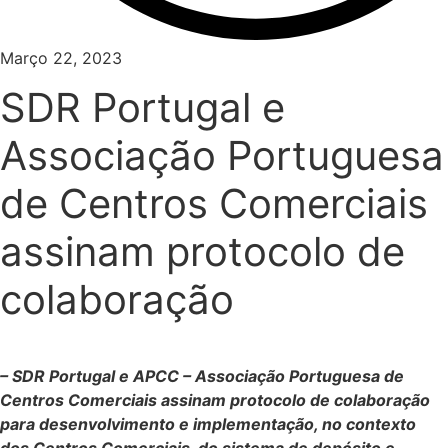
Março 22, 2023
SDR Portugal e
Associação Portuguesa
de Centros Comerciais
assinam protocolo de
colaboração
– SDR Portugal e APCC – Associação Portuguesa de
Centros Comerciais assinam protocolo de colaboração
para desenvolvimento e implementação, no contexto