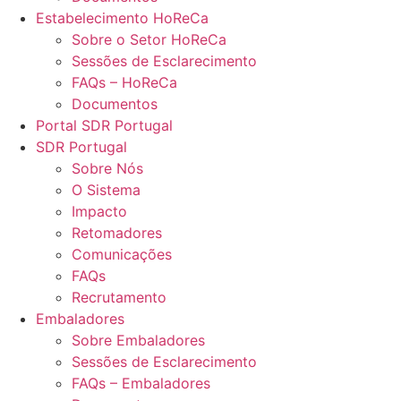
Estabelecimento HoReCa
Sobre o Setor HoReCa
Sessões de Esclarecimento
FAQs – HoReCa
Documentos
Portal SDR Portugal
SDR Portugal
Sobre Nós
O Sistema
Impacto
Retomadores
Comunicações
FAQs
Recrutamento
Embaladores
Sobre Embaladores
Sessões de Esclarecimento
FAQs – Embaladores