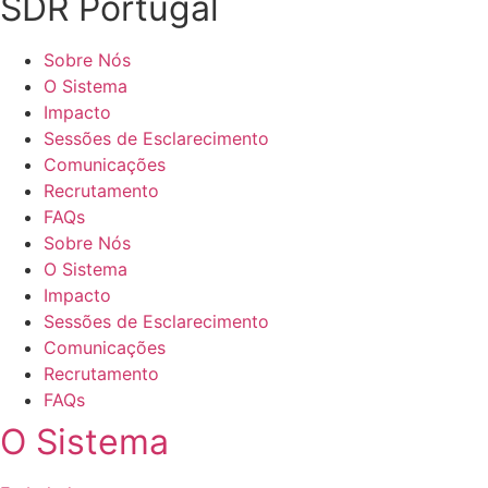
SDR Portugal
Sobre Nós
O Sistema
Impacto
Sessões de Esclarecimento
Comunicações
Recrutamento
FAQs
Sobre Nós
O Sistema
Impacto
Sessões de Esclarecimento
Comunicações
Recrutamento
FAQs
O Sistema