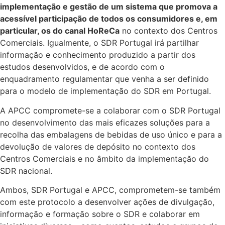
implementação e gestão de um sistema que promova a
acessível participação de todos os consumidores e, em
particular, os do canal HoReCa
no contexto dos Centros
Comerciais. Igualmente, o SDR Portugal irá partilhar
informação e conhecimento produzido a partir dos
estudos desenvolvidos, e de acordo com o
enquadramento regulamentar que venha a ser definido
para o modelo de implementação do SDR em Portugal.
A APCC compromete-se a colaborar com o SDR Portugal
no desenvolvimento das mais eficazes soluções para a
recolha das embalagens de bebidas de uso único e para a
devolução de valores de depósito no contexto dos
Centros Comerciais e no âmbito da implementação do
SDR nacional.
Ambos, SDR Portugal e APCC, comprometem-se também
com este protocolo a desenvolver ações de divulgação,
informação e formação sobre o SDR e colaborar em