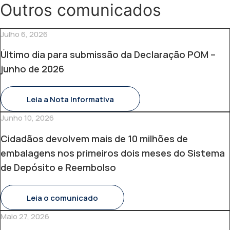
Outros comunicados
Julho 6, 2026
Último dia para submissão da Declaração POM –
junho de 2026
Leia a Nota Informativa
Junho 10, 2026
Cidadãos devolvem mais de 10 milhões de
embalagens nos primeiros dois meses do Sistema
de Depósito e Reembolso
Leia o comunicado
Maio 27, 2026