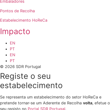
Embaladores
Pontos de Recolha
Estabelecimento HoReCa
Impacto
EN
PT
EN
PT
© 2026 SDR Portugal
Registe o seu
estabelecimento
Se representa um estabelecimento do setor HoReCa e
pretende tornar-se um Aderente de Recolha
volta
, efetue o
seu registo no
Portal SDR Portugal
.