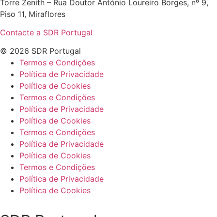
Torre Zenith – Rua Doutor António Loureiro Borges, nº 9,
Piso 11, Miraflores
Contacte a SDR Portugal
© 2026 SDR Portugal
Termos e Condições
Política de Privacidade
Política de Cookies
Termos e Condições
Política de Privacidade
Política de Cookies
Termos e Condições
Política de Privacidade
Política de Cookies
Termos e Condições
Política de Privacidade
Política de Cookies