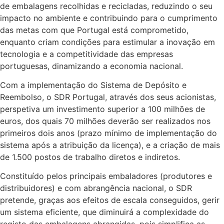
de embalagens recolhidas e recicladas, reduzindo o seu
impacto no ambiente e contribuindo para o cumprimento
das metas com que Portugal está comprometido,
enquanto criam condições para estimular a inovação em
tecnologia e a competitividade das empresas
portuguesas, dinamizando a economia nacional.
Com a implementação do Sistema de Depósito e
Reembolso, o SDR Portugal, através dos seus acionistas,
perspetiva um investimento superior a 100 milhões de
euros, dos quais 70 milhões deverão ser realizados nos
primeiros dois anos (prazo mínimo de implementação do
sistema após a atribuição da licença), e a criação de mais
de 1.500 postos de trabalho diretos e indiretos.
Constituído pelos principais embaladores (produtores e
distribuidores) e com abrangência nacional, o SDR
pretende, graças aos efeitos de escala conseguidos, gerir
um sistema eficiente, que diminuirá a complexidade do