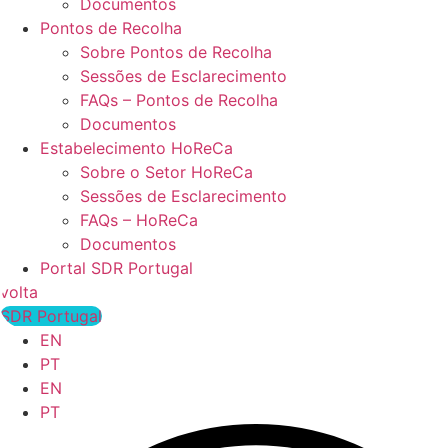
Documentos
Pontos de Recolha
Sobre Pontos de Recolha
Sessões de Esclarecimento
FAQs – Pontos de Recolha
Documentos
Estabelecimento HoReCa
Sobre o Setor HoReCa
Sessões de Esclarecimento
FAQs – HoReCa
Documentos
Portal SDR Portugal
volta
SDR Portugal
EN
PT
EN
PT