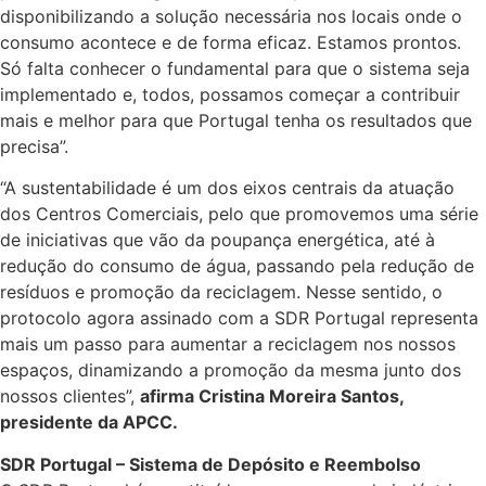
disponibilizando a solução necessária nos locais onde o
consumo acontece e de forma eficaz. Estamos prontos.
Só falta conhecer o fundamental para que o sistema seja
implementado e, todos, possamos começar a contribuir
mais e melhor para que Portugal tenha os resultados que
precisa”.
“A sustentabilidade é um dos eixos centrais da atuação
dos Centros Comerciais, pelo que promovemos uma série
de iniciativas que vão da poupança energética, até à
redução do consumo de água, passando pela redução de
resíduos e promoção da reciclagem. Nesse sentido, o
protocolo agora assinado com a SDR Portugal representa
mais um passo para aumentar a reciclagem nos nossos
espaços, dinamizando a promoção da mesma junto dos
nossos clientes”,
afirma Cristina Moreira Santos,
presidente da APCC.
SDR Portugal – Sistema de Depósito e Reembolso