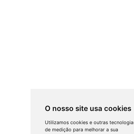
O nosso site usa cookies
Utilizamos cookies e outras tecnologia
de medição para melhorar a sua