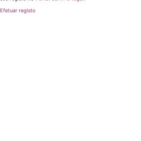
Efetuar registo