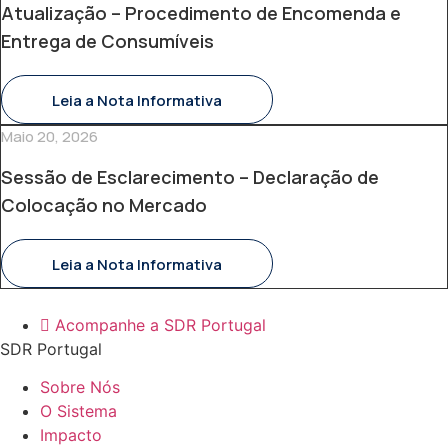
Atualização – Procedimento de Encomenda e
Entrega de Consumíveis
Leia a Nota Informativa
Maio 20, 2026
Sessão de Esclarecimento – Declaração de
Colocação no Mercado
Leia a Nota Informativa
Acompanhe a SDR Portugal
SDR Portugal
Sobre Nós
O Sistema
Impacto