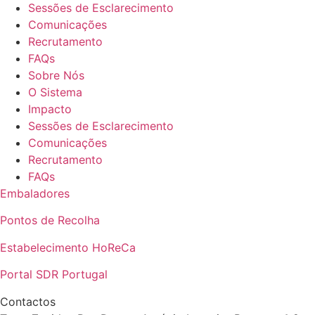
Sessões de Esclarecimento
Comunicações
Recrutamento
FAQs
Sobre Nós
O Sistema
Impacto
Sessões de Esclarecimento
Comunicações
Recrutamento
FAQs
Embaladores
Pontos de Recolha
Estabelecimento HoReCa
Portal SDR Portugal
Contactos