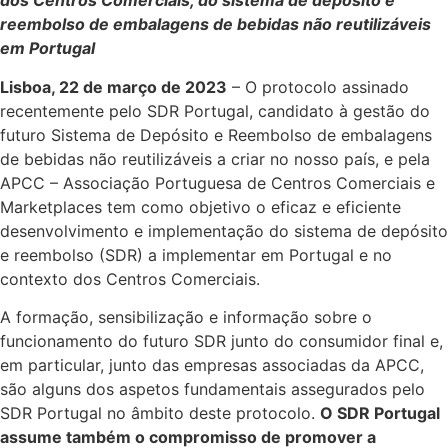
dos Centros Comerciais, do sistema de depósito e
reembolso de embalagens de bebidas não reutilizáveis
em Portugal
Lisboa, 22 de março de 2023
– O protocolo assinado
recentemente pelo SDR Portugal, candidato à gestão do
futuro Sistema de Depósito e Reembolso de embalagens
de bebidas não reutilizáveis a criar no nosso país, e pela
APCC – Associação Portuguesa de Centros Comerciais e
Marketplaces tem como objetivo o eficaz e eficiente
desenvolvimento e implementação do sistema de depósito
e reembolso (SDR) a implementar em Portugal e no
contexto dos Centros Comerciais.
A formação, sensibilização e informação sobre o
funcionamento do futuro SDR junto do consumidor final e,
em particular, junto das empresas associadas da APCC,
são alguns dos aspetos fundamentais assegurados pelo
SDR Portugal no âmbito deste protocolo.
O SDR Portugal
assume também o compromisso de promover a