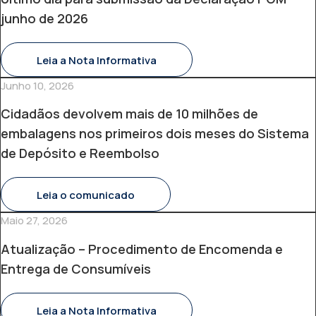
junho de 2026
Leia a Nota Informativa
Junho 10, 2026
Cidadãos devolvem mais de 10 milhões de
embalagens nos primeiros dois meses do Sistema
de Depósito e Reembolso
Leia o comunicado
Maio 27, 2026
Atualização – Procedimento de Encomenda e
Entrega de Consumíveis
Leia a Nota Informativa