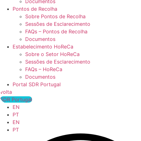
Documentos
Pontos de Recolha
Sobre Pontos de Recolha
Sessões de Esclarecimento
FAQs – Pontos de Recolha
Documentos
Estabelecimento HoReCa
Sobre o Setor HoReCa
Sessões de Esclarecimento
FAQs – HoReCa
Documentos
Portal SDR Portugal
volta
SDR Portugal
EN
PT
EN
PT