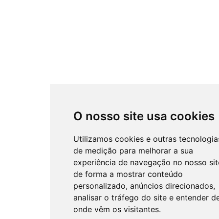
O nosso site usa cookies
Utilizamos cookies e outras tecnologia
de medição para melhorar a sua
experiência de navegação no nosso sit
de forma a mostrar conteúdo
personalizado, anúncios direcionados,
analisar o tráfego do site e entender d
onde vêm os visitantes.