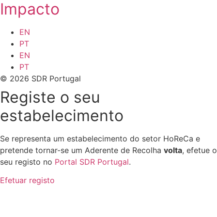
Impacto
EN
PT
EN
PT
© 2026 SDR Portugal
Registe o seu
estabelecimento
Se representa um estabelecimento do setor HoReCa e
pretende tornar-se um Aderente de Recolha
volta
, efetue o
seu registo no
Portal SDR Portugal
.
Efetuar registo