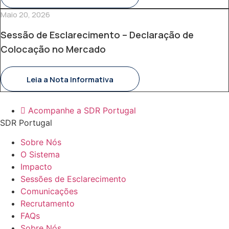
Maio 20, 2026
Sessão de Esclarecimento – Declaração de
Colocação no Mercado
Leia a Nota Informativa
Acompanhe a SDR Portugal
SDR Portugal
Sobre Nós
O Sistema
Impacto
Sessões de Esclarecimento
Comunicações
Recrutamento
FAQs
Sobre Nós