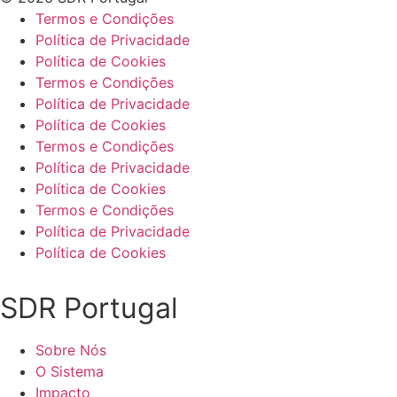
Termos e Condições
Política de Privacidade
Política de Cookies
Termos e Condições
Política de Privacidade
Política de Cookies
Termos e Condições
Política de Privacidade
Política de Cookies
Termos e Condições
Política de Privacidade
Política de Cookies
SDR Portugal
Sobre Nós
O Sistema
Impacto