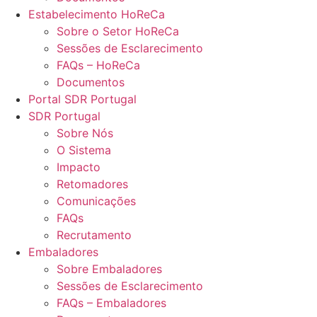
Estabelecimento HoReCa
Sobre o Setor HoReCa
Sessões de Esclarecimento
FAQs – HoReCa
Documentos
Portal SDR Portugal
SDR Portugal
Sobre Nós
O Sistema
Impacto
Retomadores
Comunicações
FAQs
Recrutamento
Embaladores
Sobre Embaladores
Sessões de Esclarecimento
FAQs – Embaladores