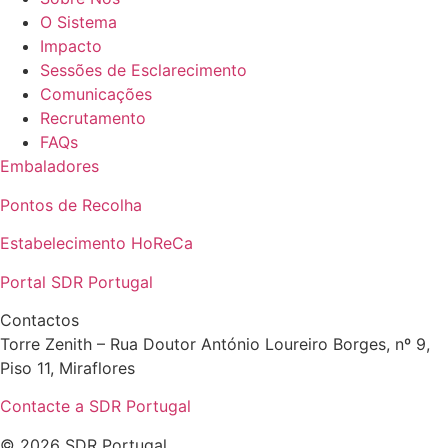
O Sistema
Impacto
Sessões de Esclarecimento
Comunicações
Recrutamento
FAQs
Embaladores
Pontos de Recolha
Estabelecimento HoReCa
Portal SDR Portugal
Contactos
Torre Zenith – Rua Doutor António Loureiro Borges, nº 9,
Piso 11, Miraflores
Contacte a SDR Portugal
© 2026 SDR Portugal