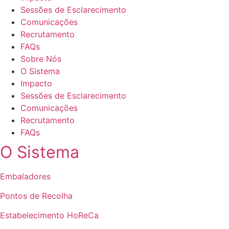
Sessões de Esclarecimento
Comunicações
Recrutamento
FAQs
Sobre Nós
O Sistema
Impacto
Sessões de Esclarecimento
Comunicações
Recrutamento
FAQs
O Sistema
Embaladores
Pontos de Recolha
Estabelecimento HoReCa