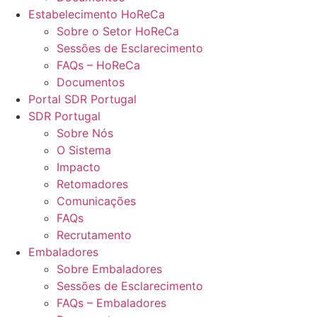
Estabelecimento HoReCa
Sobre o Setor HoReCa
Sessões de Esclarecimento
FAQs – HoReCa
Documentos
Portal SDR Portugal
SDR Portugal
Sobre Nós
O Sistema
Impacto
Retomadores
Comunicações
FAQs
Recrutamento
Embaladores
Sobre Embaladores
Sessões de Esclarecimento
FAQs – Embaladores