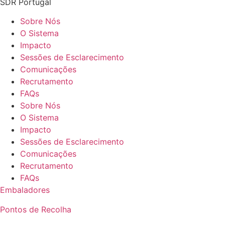
SDR Portugal
Sobre Nós
O Sistema
Impacto
Sessões de Esclarecimento
Comunicações
Recrutamento
FAQs
Sobre Nós
O Sistema
Impacto
Sessões de Esclarecimento
Comunicações
Recrutamento
FAQs
Embaladores
Pontos de Recolha