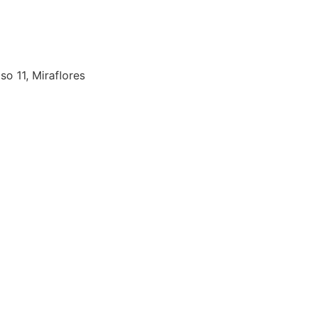
so 11, Miraflores