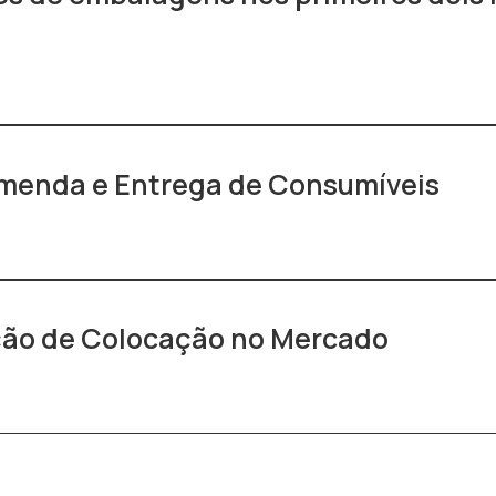
omenda e Entrega de Consumíveis
ção de Colocação no Mercado