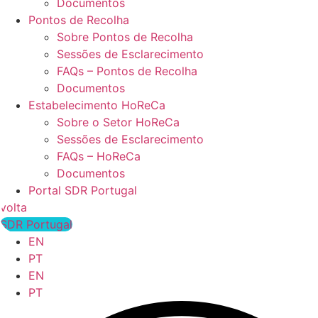
Documentos
Pontos de Recolha
Sobre Pontos de Recolha
Sessões de Esclarecimento
FAQs – Pontos de Recolha
Documentos
Estabelecimento HoReCa
Sobre o Setor HoReCa
Sessões de Esclarecimento
FAQs – HoReCa
Documentos
Portal SDR Portugal
volta
SDR Portugal
EN
PT
EN
PT