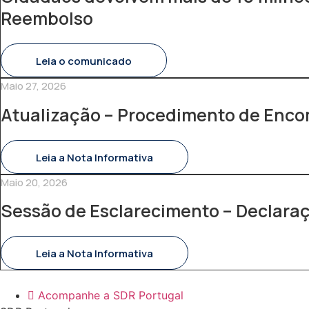
Reembolso
Leia o comunicado
Maio 27, 2026
Atualização – Procedimento de Enc
Leia a Nota Informativa
Maio 20, 2026
Sessão de Esclarecimento – Declara
Leia a Nota Informativa
Acompanhe a SDR Portugal