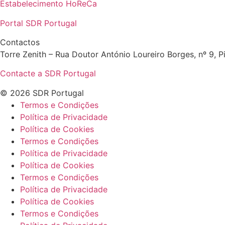
Estabelecimento HoReCa
Portal SDR Portugal
Contactos
Torre Zenith – Rua Doutor António Loureiro Borges, nº 9, Pi
Contacte a SDR Portugal
© 2026 SDR Portugal
Termos e Condições
Política de Privacidade
Política de Cookies
Termos e Condições
Política de Privacidade
Política de Cookies
Termos e Condições
Política de Privacidade
Política de Cookies
Termos e Condições