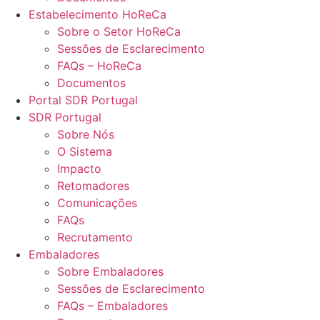
Estabelecimento HoReCa
Sobre o Setor HoReCa
Sessões de Esclarecimento
FAQs – HoReCa
Documentos
Portal SDR Portugal
SDR Portugal
Sobre Nós
O Sistema
Impacto
Retomadores
Comunicações
FAQs
Recrutamento
Embaladores
Sobre Embaladores
Sessões de Esclarecimento
FAQs – Embaladores