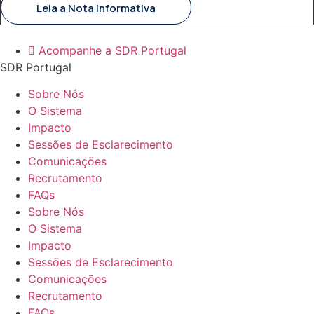
Leia a Nota Informativa
Acompanhe a SDR Portugal
SDR Portugal
Sobre Nós
O Sistema
Impacto
Sessões de Esclarecimento
Comunicações
Recrutamento
FAQs
Sobre Nós
O Sistema
Impacto
Sessões de Esclarecimento
Comunicações
Recrutamento
FAQs