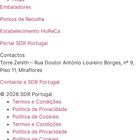
Embaladores
Pontos de Recolha
Estabelecimento HoReCa
Portal SDR Portugal
Contactos
Torre Zenith – Rua Doutor António Loureiro Borges, nº 9,
Piso 11, Miraflores
Contacte a SDR Portugal
© 2026 SDR Portugal
Termos e Condições
Política de Privacidade
Política de Cookies
Termos e Condições
Política de Privacidade
Política de Cookies