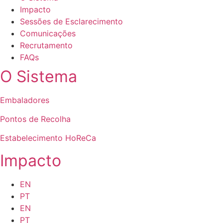
Impacto
Sessões de Esclarecimento
Comunicações
Recrutamento
FAQs
O Sistema
Embaladores
Pontos de Recolha
Estabelecimento HoReCa
Impacto
EN
PT
EN
PT