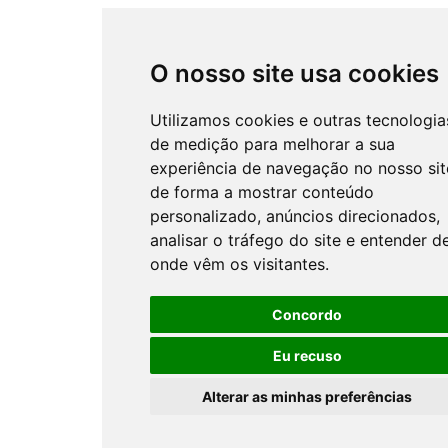
O nosso site usa cookies
Utilizamos cookies e outras tecnologia
de medição para melhorar a sua
experiência de navegação no nosso sit
de forma a mostrar conteúdo
personalizado, anúncios direcionados,
analisar o tráfego do site e entender d
onde vêm os visitantes.
Concordo
Eu recuso
Alterar as minhas preferências