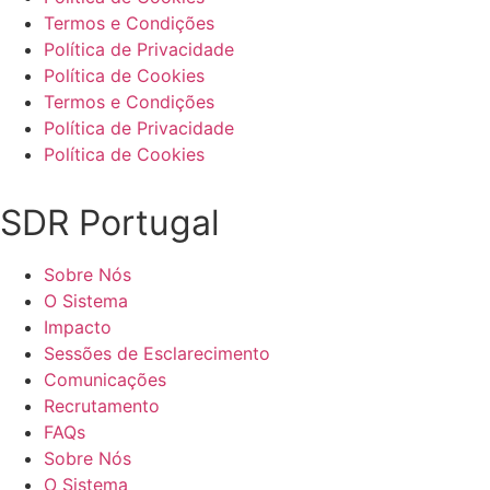
Termos e Condições
Política de Privacidade
Política de Cookies
Termos e Condições
Política de Privacidade
Política de Cookies
SDR Portugal
Sobre Nós
O Sistema
Impacto
Sessões de Esclarecimento
Comunicações
Recrutamento
FAQs
Sobre Nós
O Sistema