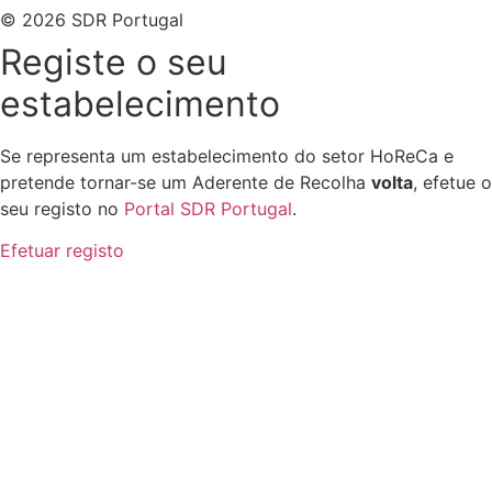
© 2026 SDR Portugal
Registe o seu
estabelecimento
Se representa um estabelecimento do setor HoReCa e
pretende tornar-se um Aderente de Recolha
volta
, efetue o
seu registo no
Portal SDR Portugal
.
Efetuar registo