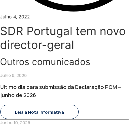
Julho 4, 2022
SDR Portugal tem novo
director-geral
Outros comunicados
Julho 6, 2026
Último dia para submissão da Declaração POM –
junho de 2026
Leia a Nota Informativa
Junho 10, 2026