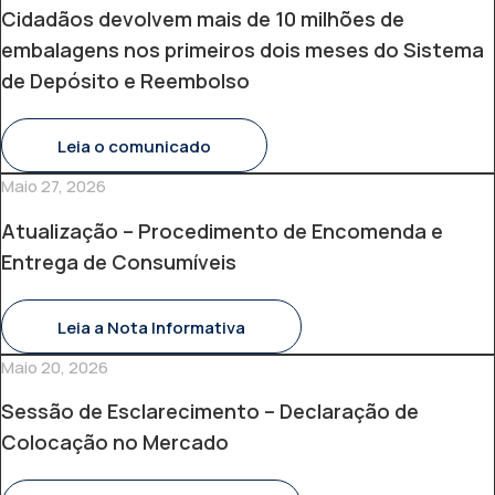
Cidadãos devolvem mais de 10 milhões de
embalagens nos primeiros dois meses do Sistema
de Depósito e Reembolso
Leia o comunicado
Maio 27, 2026
Atualização – Procedimento de Encomenda e
Entrega de Consumíveis
Leia a Nota Informativa
Maio 20, 2026
Sessão de Esclarecimento – Declaração de
Colocação no Mercado