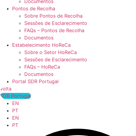
Documentos
Pontos de Recolha
Sobre Pontos de Recolha
Sessões de Esclarecimento
FAQs – Pontos de Recolha
Documentos
Estabelecimento HoReCa
Sobre o Setor HoReCa
Sessões de Esclarecimento
FAQs – HoReCa
Documentos
Portal SDR Portugal
volta
SDR Portugal
EN
PT
EN
PT