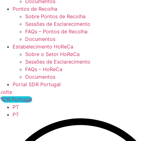
Documentos
Pontos de Recolha
Sobre Pontos de Recolha
Sessões de Esclarecimento
FAQs – Pontos de Recolha
Documentos
Estabelecimento HoReCa
Sobre o Setor HoReCa
Sessões de Esclarecimento
FAQs – HoReCa
Documentos
Portal SDR Portugal
volta
SDR Portugal
PT
PT