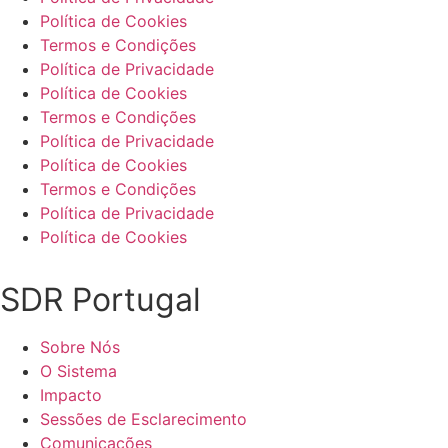
Política de Cookies
Termos e Condições
Política de Privacidade
Política de Cookies
Termos e Condições
Política de Privacidade
Política de Cookies
Termos e Condições
Política de Privacidade
Política de Cookies
SDR Portugal
Sobre Nós
O Sistema
Impacto
Sessões de Esclarecimento
Comunicações