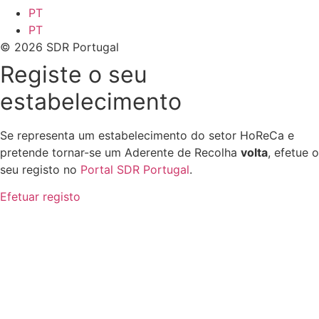
PT
PT
© 2026 SDR Portugal
Registe o seu
estabelecimento
Se representa um estabelecimento do setor HoReCa e
pretende tornar-se um Aderente de Recolha
volta
, efetue o
seu registo no
Portal SDR Portugal
.
Efetuar registo