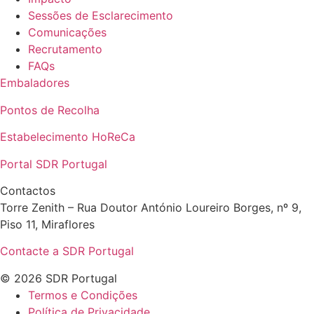
Sessões de Esclarecimento
Comunicações
Recrutamento
FAQs
Embaladores
Pontos de Recolha
Estabelecimento HoReCa
Portal SDR Portugal
Contactos
Torre Zenith – Rua Doutor António Loureiro Borges, nº 9,
Piso 11, Miraflores
Contacte a SDR Portugal
© 2026 SDR Portugal
Termos e Condições
Política de Privacidade