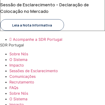
Sessão de Esclarecimento – Declaração de
Colocação no Mercado
Leia a Nota Informativa
Acompanhe a SDR Portugal
SDR Portugal
Sobre Nós
O Sistema
Impacto
Sessões de Esclarecimento
Comunicações
Recrutamento
FAQs
Sobre Nós
O Sistema
Impacto