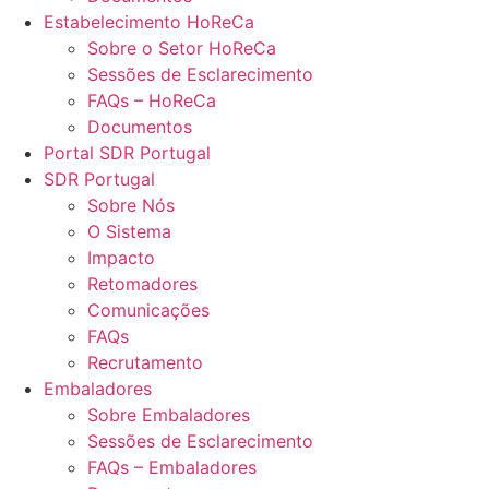
Estabelecimento HoReCa
Sobre o Setor HoReCa
Sessões de Esclarecimento
FAQs – HoReCa
Documentos
Portal SDR Portugal
SDR Portugal
Sobre Nós
O Sistema
Impacto
Retomadores
Comunicações
FAQs
Recrutamento
Embaladores
Sobre Embaladores
Sessões de Esclarecimento
FAQs – Embaladores