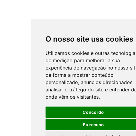
O nosso site usa cookies
Utilizamos cookies e outras tecnologia
de medição para melhorar a sua
experiência de navegação no nosso sit
de forma a mostrar conteúdo
personalizado, anúncios direcionados,
analisar o tráfego do site e entender d
onde vêm os visitantes.
Concordo
Eu recuso