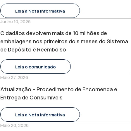
Leia a Nota Informativa
Junho 10, 2026
Cidadãos devolvem mais de 10 milhões de
embalagens nos primeiros dois meses do Sistema
de Depósito e Reembolso
Leia o comunicado
Maio 27, 2026
Atualização – Procedimento de Encomenda e
Entrega de Consumíveis
Leia a Nota Informativa
Maio 20, 2026