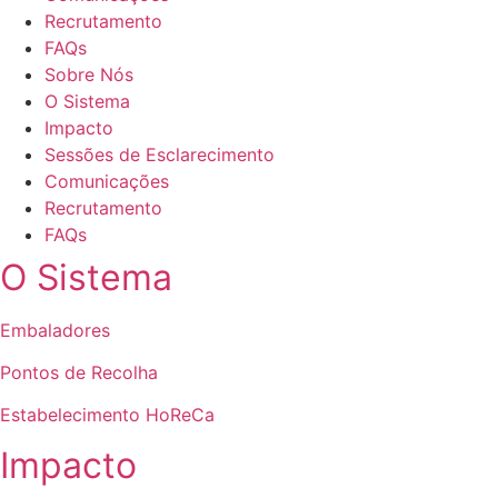
Recrutamento
FAQs
Sobre Nós
O Sistema
Impacto
Sessões de Esclarecimento
Comunicações
Recrutamento
FAQs
O Sistema
Embaladores
Pontos de Recolha
Estabelecimento HoReCa
Impacto