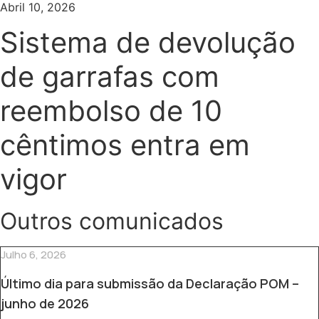
Abril 10, 2026
Sistema de devolução
de garrafas com
reembolso de 10
cêntimos entra em
vigor
Outros comunicados
Julho 6, 2026
Último dia para submissão da Declaração POM –
junho de 2026