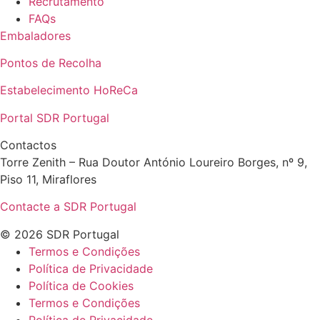
Recrutamento
FAQs
Embaladores
Pontos de Recolha
Estabelecimento HoReCa
Portal SDR Portugal
Contactos
Torre Zenith – Rua Doutor António Loureiro Borges, nº 9,
Piso 11, Miraflores
Contacte a SDR Portugal
© 2026 SDR Portugal
Termos e Condições
Política de Privacidade
Política de Cookies
Termos e Condições
Política de Privacidade