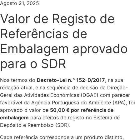
Agosto 21, 2025
Valor de Registo de
Referências de
Embalagem aprovado
para o SDR
Nos termos do
Decreto-Lei n.º 152-D/2017
, na sua
redação atual, e na sequência de decisão da Direção-
Geral das Atividades Económicas (DGAE) com parecer
favorável da Agência Portuguesa do Ambiente (APA), foi
aprovado o valor de
50,00 € por referência de
embalagem
para efeitos de registo no Sistema de
Depósito e Reembolso (SDR).
Cada referência corresponde a um produto distinto,