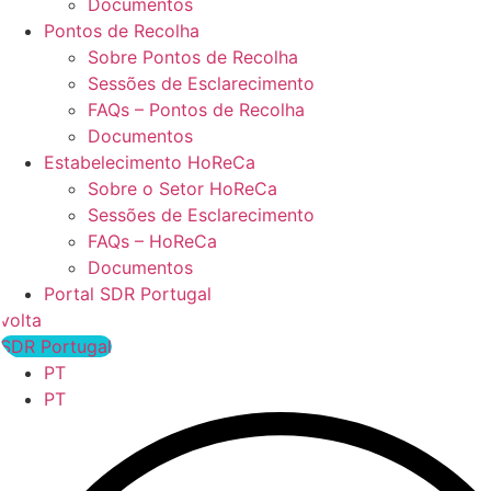
Documentos
Pontos de Recolha
Sobre Pontos de Recolha
Sessões de Esclarecimento
FAQs – Pontos de Recolha
Documentos
Estabelecimento HoReCa
Sobre o Setor HoReCa
Sessões de Esclarecimento
FAQs – HoReCa
Documentos
Portal SDR Portugal
volta
SDR Portugal
PT
PT