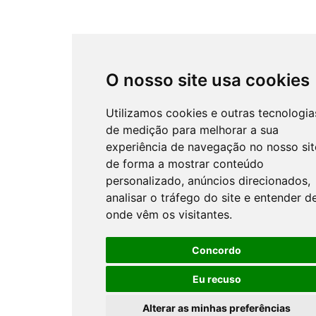
O nosso site usa cookies
Utilizamos cookies e outras tecnologia
de medição para melhorar a sua
experiência de navegação no nosso sit
de forma a mostrar conteúdo
personalizado, anúncios direcionados,
analisar o tráfego do site e entender d
onde vêm os visitantes.
Concordo
Eu recuso
Alterar as minhas preferências