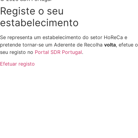
Registe o seu
estabelecimento
Se representa um estabelecimento do setor HoReCa e
pretende tornar-se um Aderente de Recolha
volta
, efetue o
seu registo no
Portal SDR Portugal
.
Efetuar registo