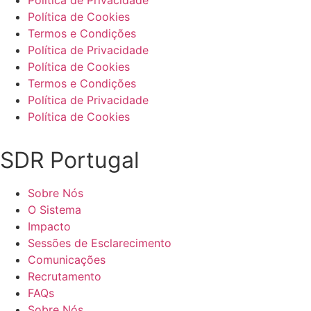
Política de Cookies
Termos e Condições
Política de Privacidade
Política de Cookies
Termos e Condições
Política de Privacidade
Política de Cookies
SDR Portugal
Sobre Nós
O Sistema
Impacto
Sessões de Esclarecimento
Comunicações
Recrutamento
FAQs
Sobre Nós