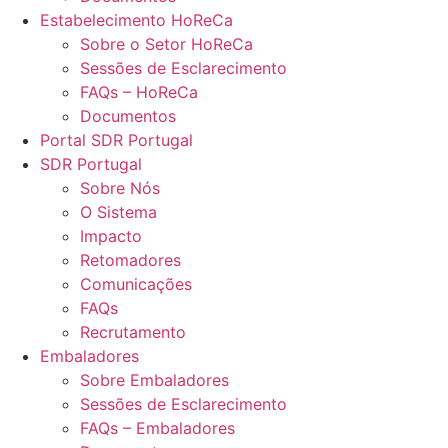
Estabelecimento HoReCa
Sobre o Setor HoReCa
Sessões de Esclarecimento
FAQs – HoReCa
Documentos
Portal SDR Portugal
SDR Portugal
Sobre Nós
O Sistema
Impacto
Retomadores
Comunicações
FAQs
Recrutamento
Embaladores
Sobre Embaladores
Sessões de Esclarecimento
FAQs – Embaladores