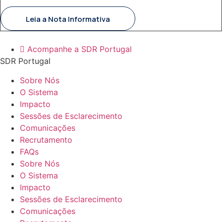
Leia a Nota Informativa
Acompanhe a SDR Portugal
SDR Portugal
Sobre Nós
O Sistema
Impacto
Sessões de Esclarecimento
Comunicações
Recrutamento
FAQs
Sobre Nós
O Sistema
Impacto
Sessões de Esclarecimento
Comunicações