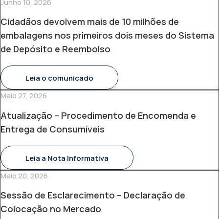
Junho 10, 2026
Cidadãos devolvem mais de 10 milhões de
embalagens nos primeiros dois meses do Sistema
de Depósito e Reembolso
Leia o comunicado
Maio 27, 2026
Atualização – Procedimento de Encomenda e
Entrega de Consumíveis
Leia a Nota Informativa
Maio 20, 2026
Sessão de Esclarecimento – Declaração de
Colocação no Mercado