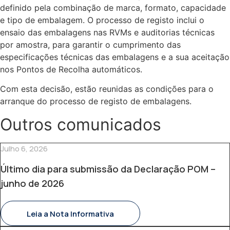
definido pela combinação de marca, formato, capacidade
e tipo de embalagem. O processo de registo inclui o
ensaio das embalagens nas RVMs e auditorias técnicas
por amostra, para garantir o cumprimento das
especificações técnicas das embalagens e a sua aceitação
nos Pontos de Recolha automáticos.
Com esta decisão, estão reunidas as condições para o
arranque do processo de registo de embalagens.
Outros comunicados
Julho 6, 2026
Último dia para submissão da Declaração POM –
junho de 2026
Leia a Nota Informativa