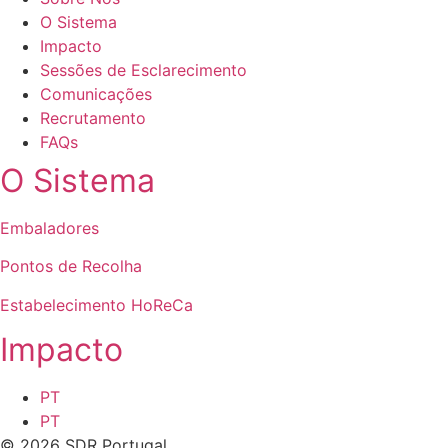
O Sistema
Impacto
Sessões de Esclarecimento
Comunicações
Recrutamento
FAQs
O Sistema
Embaladores
Pontos de Recolha
Estabelecimento HoReCa
Impacto
PT
PT
© 2026 SDR Portugal