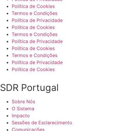
Política de Cookies
Termos e Condições
Política de Privacidade
Política de Cookies
Termos e Condições
Política de Privacidade
Política de Cookies
Termos e Condições
Política de Privacidade
Política de Cookies
SDR Portugal
Sobre Nós
O Sistema
Impacto
Sessões de Esclarecimento
Comunicações