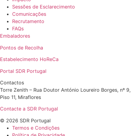
Sessões de Esclarecimento
Comunicações
Recrutamento
FAQs
Embaladores
Pontos de Recolha
Estabelecimento HoReCa
Portal SDR Portugal
Contactos
Torre Zenith – Rua Doutor António Loureiro Borges, nº 9,
Piso 11, Miraflores
Contacte a SDR Portugal
© 2026 SDR Portugal
Termos e Condições
Política de Privacidade