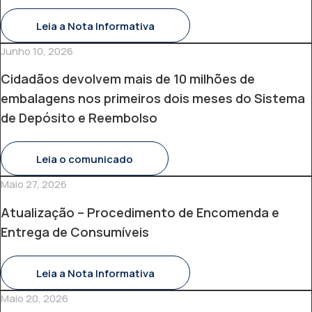
Leia a Nota Informativa
Junho 10, 2026
Cidadãos devolvem mais de 10 milhões de
embalagens nos primeiros dois meses do Sistema
de Depósito e Reembolso
Leia o comunicado
Maio 27, 2026
Atualização – Procedimento de Encomenda e
Entrega de Consumíveis
Leia a Nota Informativa
Maio 20, 2026