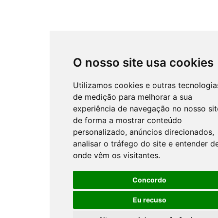
O nosso site usa cookies
Utilizamos cookies e outras tecnologia
de medição para melhorar a sua
experiência de navegação no nosso sit
de forma a mostrar conteúdo
personalizado, anúncios direcionados,
analisar o tráfego do site e entender d
onde vêm os visitantes.
Concordo
Eu recuso