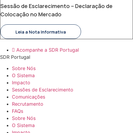
Sessão de Esclarecimento – Declaração de
Colocação no Mercado
Leia a Nota Informativa
Acompanhe a SDR Portugal
SDR Portugal
Sobre Nós
O Sistema
Impacto
Sessões de Esclarecimento
Comunicações
Recrutamento
FAQs
Sobre Nós
O Sistema
Impacto