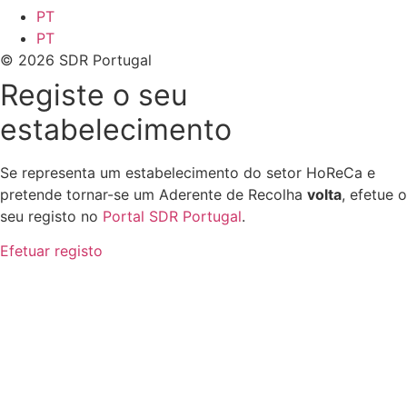
PT
PT
© 2026 SDR Portugal
Registe o seu
estabelecimento
Se representa um estabelecimento do setor HoReCa e
pretende tornar-se um Aderente de Recolha
volta
, efetue o
seu registo no
Portal SDR Portugal
.
Efetuar registo