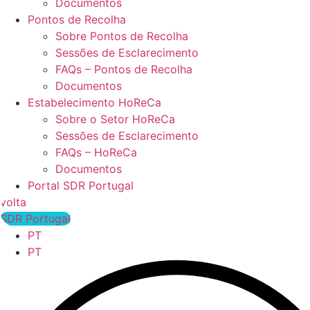
Documentos
Pontos de Recolha
Sobre Pontos de Recolha
Sessões de Esclarecimento
FAQs – Pontos de Recolha
Documentos
Estabelecimento HoReCa
Sobre o Setor HoReCa
Sessões de Esclarecimento
FAQs – HoReCa
Documentos
Portal SDR Portugal
volta
SDR Portugal
PT
PT