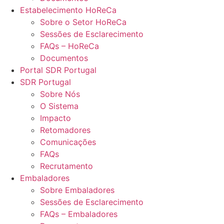
Estabelecimento HoReCa
Sobre o Setor HoReCa
Sessões de Esclarecimento
FAQs – HoReCa
Documentos
Portal SDR Portugal
SDR Portugal
Sobre Nós
O Sistema
Impacto
Retomadores
Comunicações
FAQs
Recrutamento
Embaladores
Sobre Embaladores
Sessões de Esclarecimento
FAQs – Embaladores