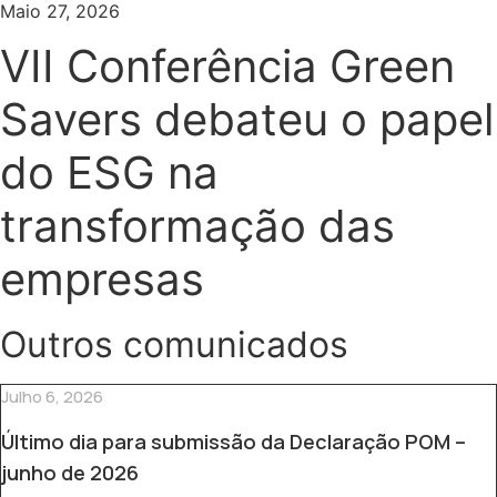
Maio 27, 2026
VII Conferência Green
Savers debateu o papel
do ESG na
transformação das
empresas
Outros comunicados
Julho 6, 2026
Último dia para submissão da Declaração POM –
junho de 2026