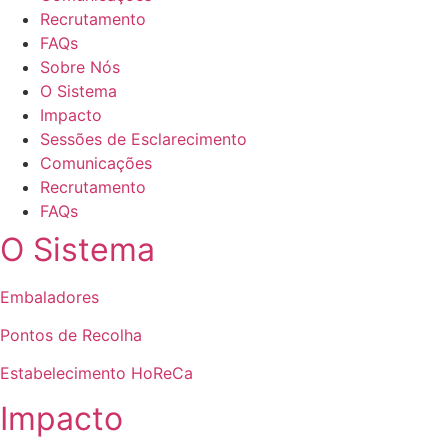
Recrutamento
FAQs
Sobre Nós
O Sistema
Impacto
Sessões de Esclarecimento
Comunicações
Recrutamento
FAQs
O Sistema
Embaladores
Pontos de Recolha
Estabelecimento HoReCa
Impacto