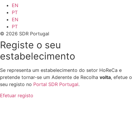
EN
PT
EN
PT
© 2026 SDR Portugal
Registe o seu
estabelecimento
Se representa um estabelecimento do setor HoReCa e
pretende tornar-se um Aderente de Recolha
volta
, efetue o
seu registo no
Portal SDR Portugal
.
Efetuar registo