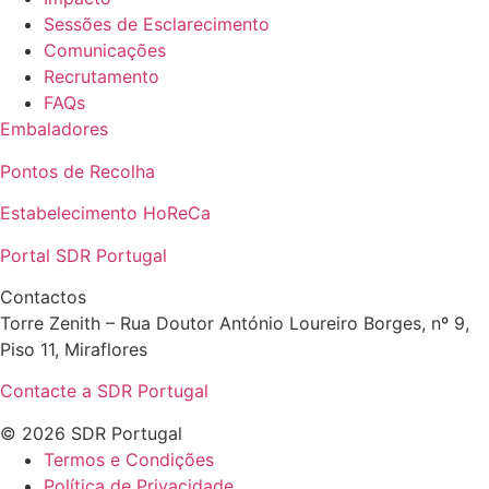
Sessões de Esclarecimento
Comunicações
Recrutamento
FAQs
Embaladores
Pontos de Recolha
Estabelecimento HoReCa
Portal SDR Portugal
Contactos
Torre Zenith – Rua Doutor António Loureiro Borges, nº 9,
Piso 11, Miraflores
Contacte a SDR Portugal
© 2026 SDR Portugal
Termos e Condições
Política de Privacidade