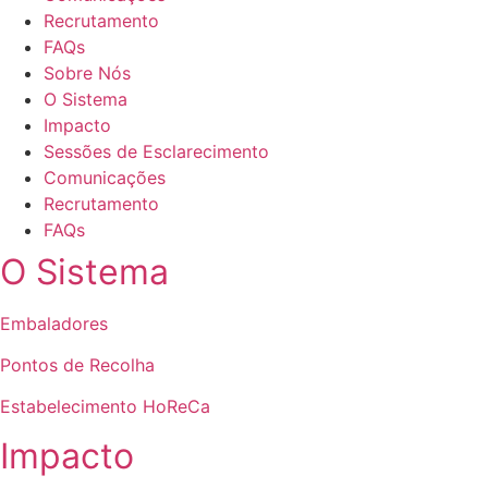
Recrutamento
FAQs
Sobre Nós
O Sistema
Impacto
Sessões de Esclarecimento
Comunicações
Recrutamento
FAQs
O Sistema
Embaladores
Pontos de Recolha
Estabelecimento HoReCa
Impacto