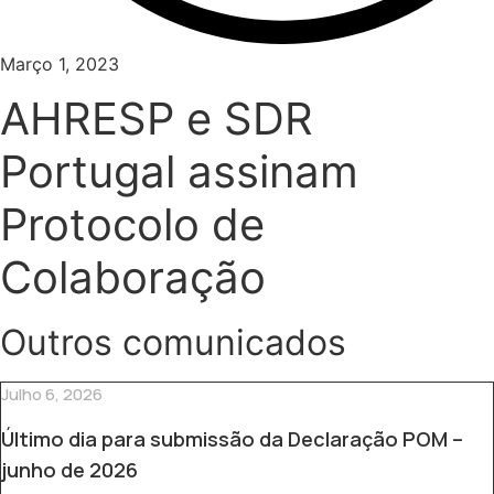
Março 1, 2023
AHRESP e SDR
Portugal assinam
Protocolo de
Colaboração
Outros comunicados
Julho 6, 2026
Último dia para submissão da Declaração POM –
junho de 2026