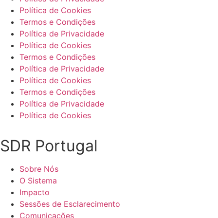
Política de Cookies
Termos e Condições
Política de Privacidade
Política de Cookies
Termos e Condições
Política de Privacidade
Política de Cookies
Termos e Condições
Política de Privacidade
Política de Cookies
SDR Portugal
Sobre Nós
O Sistema
Impacto
Sessões de Esclarecimento
Comunicações