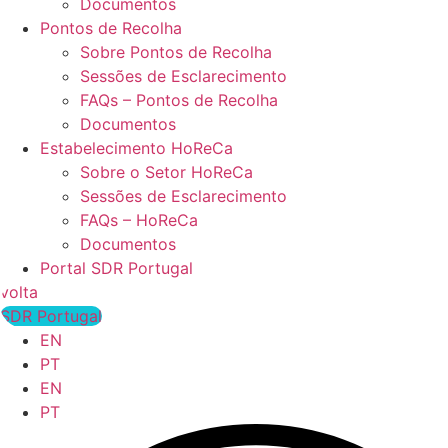
Documentos
Pontos de Recolha
Sobre Pontos de Recolha
Sessões de Esclarecimento
FAQs – Pontos de Recolha
Documentos
Estabelecimento HoReCa
Sobre o Setor HoReCa
Sessões de Esclarecimento
FAQs – HoReCa
Documentos
Portal SDR Portugal
volta
SDR Portugal
EN
PT
EN
PT