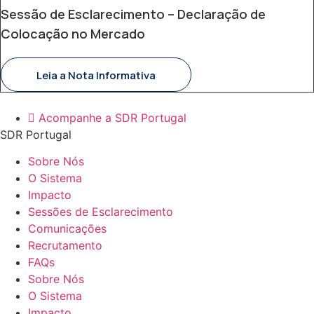
Sessão de Esclarecimento – Declaração de
Colocação no Mercado
Leia a Nota Informativa
Acompanhe a SDR Portugal
SDR Portugal
Sobre Nós
O Sistema
Impacto
Sessões de Esclarecimento
Comunicações
Recrutamento
FAQs
Sobre Nós
O Sistema
Impacto