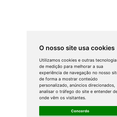
O nosso site usa cookies
Utilizamos cookies e outras tecnologia
de medição para melhorar a sua
experiência de navegação no nosso sit
de forma a mostrar conteúdo
personalizado, anúncios direcionados,
analisar o tráfego do site e entender d
onde vêm os visitantes.
Concordo