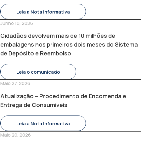
Leia a Nota Informativa
Junho 10, 2026
Cidadãos devolvem mais de 10 milhões de
embalagens nos primeiros dois meses do Sistema
de Depósito e Reembolso
Leia o comunicado
Maio 27, 2026
Atualização – Procedimento de Encomenda e
Entrega de Consumíveis
Leia a Nota Informativa
Maio 20, 2026