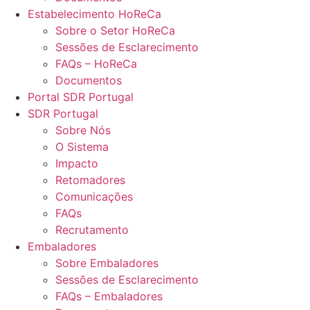
Estabelecimento HoReCa
Sobre o Setor HoReCa
Sessões de Esclarecimento
FAQs – HoReCa
Documentos
Portal SDR Portugal
SDR Portugal
Sobre Nós
O Sistema
Impacto
Retomadores
Comunicações
FAQs
Recrutamento
Embaladores
Sobre Embaladores
Sessões de Esclarecimento
FAQs – Embaladores