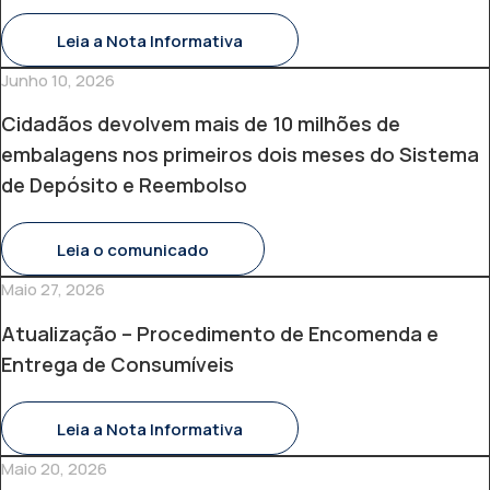
Leia a Nota Informativa
Junho 10, 2026
Cidadãos devolvem mais de 10 milhões de
embalagens nos primeiros dois meses do Sistema
de Depósito e Reembolso
Leia o comunicado
Maio 27, 2026
Atualização – Procedimento de Encomenda e
Entrega de Consumíveis
Leia a Nota Informativa
Maio 20, 2026