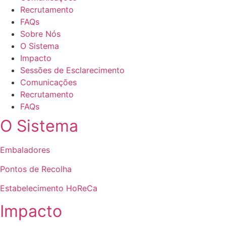
Recrutamento
FAQs
Sobre Nós
O Sistema
Impacto
Sessões de Esclarecimento
Comunicações
Recrutamento
FAQs
O Sistema
Embaladores
Pontos de Recolha
Estabelecimento HoReCa
Impacto