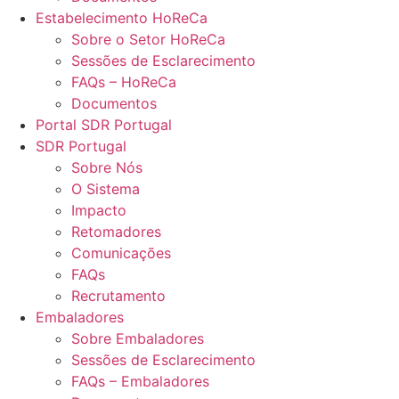
Estabelecimento HoReCa
Sobre o Setor HoReCa
Sessões de Esclarecimento
FAQs – HoReCa
Documentos
Portal SDR Portugal
SDR Portugal
Sobre Nós
O Sistema
Impacto
Retomadores
Comunicações
FAQs
Recrutamento
Embaladores
Sobre Embaladores
Sessões de Esclarecimento
FAQs – Embaladores