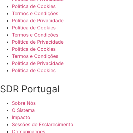
Política de Cookies
Termos e Condições
Política de Privacidade
Política de Cookies
Termos e Condições
Política de Privacidade
Política de Cookies
Termos e Condições
Política de Privacidade
Política de Cookies
SDR Portugal
Sobre Nós
O Sistema
Impacto
Sessões de Esclarecimento
Comunicações