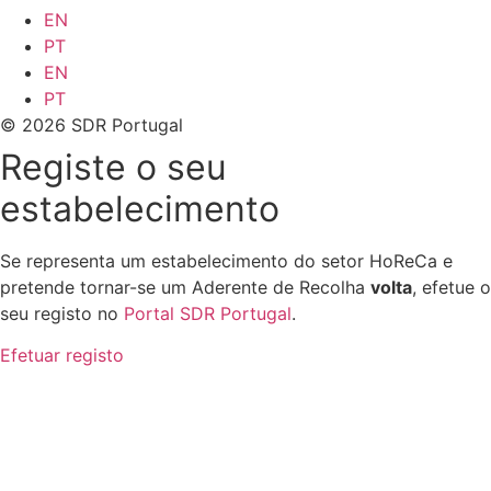
EN
PT
EN
PT
© 2026 SDR Portugal
Registe o seu
estabelecimento
Se representa um estabelecimento do setor HoReCa e
pretende tornar-se um Aderente de Recolha
volta
, efetue o
seu registo no
Portal SDR Portugal
.
Efetuar registo