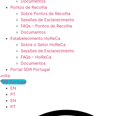
Documentos
Pontos de Recolha
Sobre Pontos de Recolha
Sessões de Esclarecimento
FAQs – Pontos de Recolha
Documentos
Estabelecimento HoReCa
Sobre o Setor HoReCa
Sessões de Esclarecimento
FAQs – HoReCa
Documentos
Portal SDR Portugal
volta
SDR Portugal
EN
PT
EN
PT