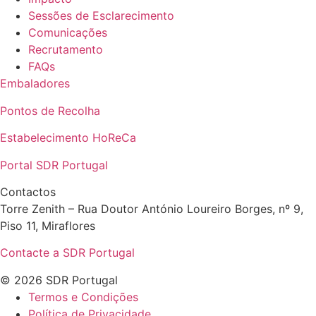
Sessões de Esclarecimento
Comunicações
Recrutamento
FAQs
Embaladores
Pontos de Recolha
Estabelecimento HoReCa
Portal SDR Portugal
Contactos
Torre Zenith – Rua Doutor António Loureiro Borges, nº 9,
Piso 11, Miraflores
Contacte a SDR Portugal
© 2026 SDR Portugal
Termos e Condições
Política de Privacidade