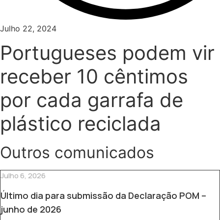
Julho 22, 2024
Portugueses podem vir
receber 10 cêntimos
por cada garrafa de
plástico reciclada
Outros comunicados
Julho 6, 2026
Último dia para submissão da Declaração POM –
junho de 2026