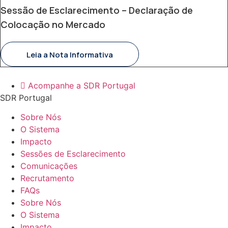
Sessão de Esclarecimento – Declaração de
Colocação no Mercado
Leia a Nota Informativa
Acompanhe a SDR Portugal
SDR Portugal
Sobre Nós
O Sistema
Impacto
Sessões de Esclarecimento
Comunicações
Recrutamento
FAQs
Sobre Nós
O Sistema
Impacto