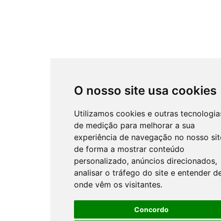
O nosso site usa cookies
Utilizamos cookies e outras tecnologia
de medição para melhorar a sua
experiência de navegação no nosso sit
de forma a mostrar conteúdo
personalizado, anúncios direcionados,
analisar o tráfego do site e entender d
onde vêm os visitantes.
Concordo